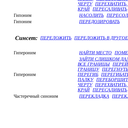
ЧЕРТУ
ПЕРЕХВАТИТЬ 
КРАЙ
ПЕРЕСАЛИВАТЬ
Гипоним
НАСОЛИТЬ
ПЕРЕСОЛ
Гипоним
ПЕРЕДОЗИРОВАТЬ
Синсет:
ПЕРЕЛОЖИТЬ
ПЕРЕЛОЖИТЬ В ДРУГОЕ
Гипероним
НАЙТИ МЕСТО
ПОМЕ
ЗАЙТИ СЛИШКОМ ДА
ВСЕ ГРАНИЦЫ
ПЕРЕЙ
ГРАНИЦУ
ПЕРЕГНУТ
Гипероним
ПЕРЕГИБ
ПЕРЕГИБАТ
ПАЛКУ
ПЕРЕБОРЩИТ
ЧЕРТУ
ПЕРЕХВАТИТЬ 
КРАЙ
ПЕРЕСАЛИВАТЬ
Частеречный синоним
ПЕРЕКЛАДКА
ПЕРЕК