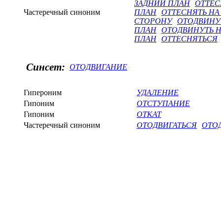
ЗАДНИЙ ПЛАН
ОТТЕС
Частеречный синоним
ПЛАН
ОТТЕСНЯТЬ НА
СТОРОНУ
ОТОДВИНУ
ПЛАН
ОТОДВИНУТЬ Н
ПЛАН
ОТТЕСНЯТЬСЯ
Синсет:
ОТОДВИГАНИЕ
Гипероним
УДАЛЕНИЕ
Гипоним
ОТСТУПАНИЕ
Гипоним
ОТКАТ
Частеречный синоним
ОТОДВИГАТЬСЯ
ОТО