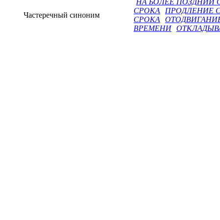
НА БОЛЕЕ ПОЗДНИЙ 
СРОКА
ПРОДЛЕНИЕ 
Частеречный синоним
СРОКА
ОТОДВИГАНИ
ВРЕМЕНИ
ОТКЛАДЫВ