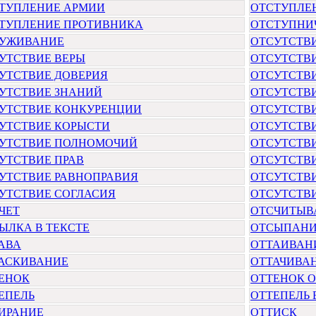
ТУПЛЕНИЕ АРМИИ
ОТСТУПЛЕ
ТУПЛЕНИЕ ПРОТИВНИКА
ОТСТУПНИ
УЖИВАНИЕ
ОТСУТСТВ
УТСТВИЕ ВЕРЫ
ОТСУТСТВ
УТСТВИЕ ДОВЕРИЯ
ОТСУТСТВ
УТСТВИЕ ЗНАНИЙ
ОТСУТСТВ
УТСТВИЕ КОНКУРЕНЦИИ
ОТСУТСТВ
УТСТВИЕ КОРЫСТИ
ОТСУТСТВИ
УТСТВИЕ ПОЛНОМОЧИЙ
ОТСУТСТВ
УТСТВИЕ ПРАВ
ОТСУТСТВИ
УТСТВИЕ РАВНОПРАВИЯ
ОТСУТСТВ
УТСТВИЕ СОГЛАСИЯ
ОТСУТСТВ
ЧЕТ
ОТСЧИТЫВ
ЫЛКА В ТЕКСТЕ
ОТСЫПАН
АВА
ОТТАИВАН
АСКИВАНИЕ
ОТТАЧИВА
ЕНОК
ОТТЕНОК 
ЕПЕЛЬ
ОТТЕПЕЛЬ
ИРАНИЕ
ОТТИСК