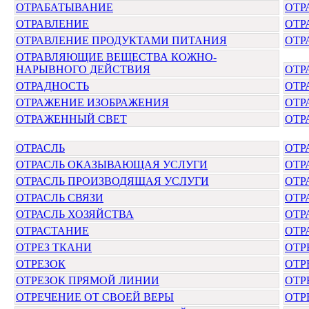
ОТРАБАТЫВАНИЕ
ОТР
ОТРАВЛЕНИЕ
ОТР
ОТРАВЛЕНИЕ ПРОДУКТАМИ ПИТАНИЯ
ОТР
ОТРАВЛЯЮЩИЕ ВЕЩЕСТВА КОЖНО-
НАРЫВНОГО ДЕЙСТВИЯ
ОТР
ОТРАДНОСТЬ
ОТР
ОТРАЖЕНИЕ ИЗОБРАЖЕНИЯ
ОТР
ОТРАЖЕННЫЙ СВЕТ
ОТР
ОТРАСЛЬ
ОТР
ОТРАСЛЬ ОКАЗЫВАЮЩАЯ УСЛУГИ
ОТР
ОТРАСЛЬ ПРОИЗВОДЯЩАЯ УСЛУГИ
ОТР
ОТРАСЛЬ СВЯЗИ
ОТР
ОТРАСЛЬ ХОЗЯЙСТВА
ОТР
ОТРАСТАНИЕ
ОТР
ОТРЕЗ ТКАНИ
ОТР
ОТРЕЗОК
ОТР
ОТРЕЗОК ПРЯМОЙ ЛИНИИ
ОТР
ОТРЕЧЕНИЕ ОТ СВОЕЙ ВЕРЫ
ОТР