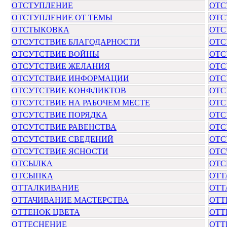
ОТСТУПЛЕНИЕ
ОТС
ОТСТУПЛЕНИЕ ОТ ТЕМЫ
ОТС
ОТСТЫКОВКА
ОТС
ОТСУТСТВИЕ БЛАГОДАРНОСТИ
ОТС
ОТСУТСТВИЕ ВОЙНЫ
ОТС
ОТСУТСТВИЕ ЖЕЛАНИЯ
ОТС
ОТСУТСТВИЕ ИНФОРМАЦИИ
ОТС
ОТСУТСТВИЕ КОНФЛИКТОВ
ОТС
ОТСУТСТВИЕ НА РАБОЧЕМ МЕСТЕ
ОТС
ОТСУТСТВИЕ ПОРЯДКА
ОТС
ОТСУТСТВИЕ РАВЕНСТВА
ОТС
ОТСУТСТВИЕ СВЕДЕНИЙ
ОТС
ОТСУТСТВИЕ ЯСНОСТИ
ОТС
ОТСЫЛКА
ОТС
ОТСЫПКА
ОТТ
ОТТАЛКИВАНИЕ
ОТТ
ОТТАЧИВАНИЕ МАСТЕРСТВА
ОТТ
ОТТЕНОК ЦВЕТА
ОТТ
ОТТЕСНЕНИЕ
ОТТ