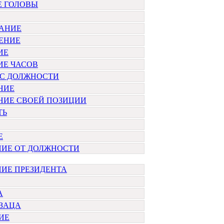
Е ГОЛОВЫ
АНИЕ
ЕНИЕ
ИЕ
ИЕ ЧАСОВ
 С ДОЛЖНОСТИ
НИЕ
НИЕ СВОЕЙ ПОЗИЦИИ
ТЬ
Е
НИЕ ОТ ДОЛЖНОСТИ
ИЕ ПРЕЗИДЕНТА
А
БЗАЦА
ИЕ