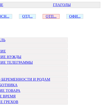
ЫЕ
ГЛАГОЛЫ
ОСН...
ОТД...
ОТП...
ОФИ...
ЕЛЬ
НИЕ
НИЕ НУЖДЫ
НИЕ ТЕЛЕГРАММЫ
 БЕРЕМЕННОСТИ И РОДАМ
АБОТНИКА
ИЕ ТОВАРА
Е ВРЕМЯ
Е ГРЕХОВ