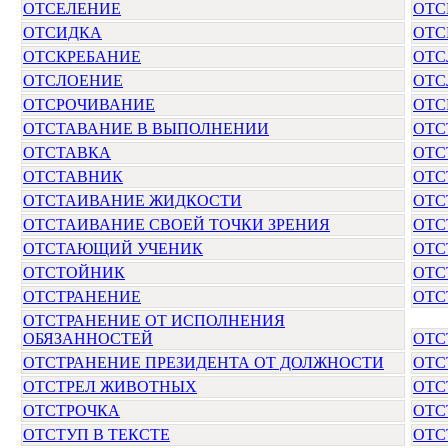
ОТСЕЛЕНИЕ
ОТС
ОТСИДКА
ОТС
ОТСКРЕБАНИЕ
ОТС
ОТСЛОЕНИЕ
ОТС
ОТСРОЧИВАНИЕ
ОТС
ОТСТАВАНИЕ В ВЫПОЛНЕНИИ
ОТС
ОТСТАВКА
ОТС
ОТСТАВНИК
ОТС
ОТСТАИВАНИЕ ЖИДКОСТИ
ОТС
ОТСТАИВАНИЕ СВОЕЙ ТОЧКИ ЗРЕНИЯ
ОТС
ОТСТАЮЩИЙ УЧЕНИК
ОТС
ОТСТОЙНИК
ОТС
ОТСТРАНЕНИЕ
ОТС
ОТСТРАНЕНИЕ ОТ ИСПОЛНЕНИЯ
ОБЯЗАННОСТЕЙ
ОТС
ОТСТРАНЕНИЕ ПРЕЗИДЕНТА ОТ ДОЛЖНОСТИ
ОТС
ОТСТРЕЛ ЖИВОТНЫХ
ОТС
ОТСТРОЧКА
ОТС
ОТСТУП В ТЕКСТЕ
ОТС