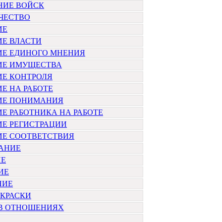
НИЕ ВОЙСК
ЧЕСТВО
ИЕ
ИЕ ВЛАСТИ
ИЕ ЕДИНОГО МНЕНИЯ
ИЕ ИМУЩЕСТВА
ИЕ КОНТРОЛЯ
Е НА РАБОТЕ
ИЕ ПОНИМАНИЯ
Е РАБОТНИКА НА РАБОТЕ
ИЕ РЕГИСТРАЦИИ
ИЕ СООТВЕТСТВИЯ
АНИЕ
ИЕ
ИЕ
НИЕ
ОКРАСКИ
 В ОТНОШЕНИЯХ