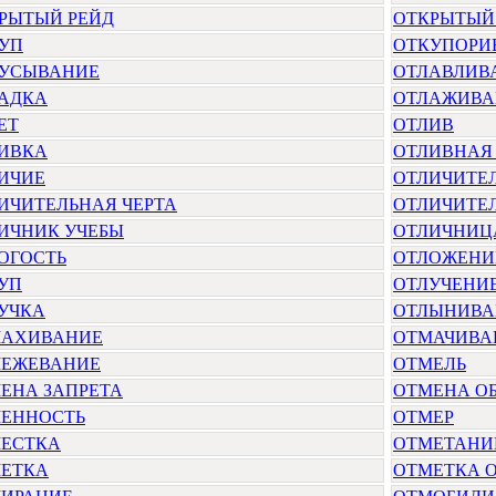
РЫТЫЙ РЕЙД
ОТКРЫТЫЙ
УП
ОТКУПОРИ
УСЫВАНИЕ
ОТЛАВЛИВ
АДКА
ОТЛАЖИВА
ЕТ
ОТЛИВ
ИВКА
ОТЛИВНАЯ
ИЧИЕ
ОТЛИЧИТЕ
ИЧИТЕЛЬНАЯ ЧЕРТА
ОТЛИЧИТЕ
ИЧНИК УЧЕБЫ
ОТЛИЧНИЦ
ОГОСТЬ
ОТЛОЖЕНИ
УП
ОТЛУЧЕНИ
УЧКА
ОТЛЫНИВА
АХИВАНИЕ
ОТМАЧИВА
ЕЖЕВАНИЕ
ОТМЕЛЬ
ЕНА ЗАПРЕТА
ОТМЕНА ОБ
ЕННОСТЬ
ОТМЕР
ЕСТКА
ОТМЕТАНИ
ЕТКА
ОТМЕТКА О