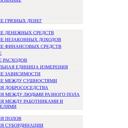
ЗОВАНИЕ
Е ГРЯЗНЫХ ДЕНЕГ
Е ДЕНЕЖНЫХ СРЕДСТВ
Е НЕЗАКОННЫХ ДОХОДОВ
Е ФИНАНСОВЫХ СРЕДСТВ
Е
Е РАСХОДОВ
ЛЬНАЯ ЕДИНИЦА ИЗМЕРЕНИЯ
Е ЗАВИСИМОСТИ
Е МЕЖДУ СУЩНОСТЯМИ
Я ДОБРОСОСЕДСТВА
Я МЕЖДУ ЛЮДЬМИ РАЗНОГО ПОЛА
Я МЕЖДУ РАБОТНИКАМИ И
ТЕЛЯМИ
Я ПОЛОВ
Я СУБОРДИНАЦИИ