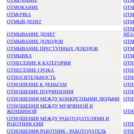
ОТМЕЧАНИЕ
ОТМ
ОТМОКАНИЕ
ОТМ
ОТМОЧКА
ОТ
ОТМЫВ ДЕНЕГ
ОТ
ОТМ
ОТМЫВАНИЕ ДЕНЕГ
НЕЗ
ОТМЫВАНИЕ ДОХОДОВ
ОТМ
ОТМЫВАНИЕ ПРЕСТУПНЫХ ДОХОДОВ
ОТМ
ОТМЫВКА
ОТМ
ОТНЕСЕНИЕ К КАТЕГОРИИ
ОТН
ОТНЕСЕНИЕ СРОКА
ОТ
ОТНОСИТЕЛЬНОСТЬ
ОТ
ОТНОШЕНИЕ К ДЕНЬГАМ
ОТН
ОТНОШЕНИЕ ПОДЧИНЕНИЯ
ОТН
ОТНОШЕНИЯ МЕЖДУ КОНКРЕТНЫМИ ЛЮДЬМИ
ОТН
ОТНОШЕНИЯ МЕЖДУ МУЖЧИНОЙ И
ЖЕНЩИНОЙ
ОТН
ОТНОШЕНИЯ МЕЖДУ РАБОТОДАТЕЛЯМИ И
РАБОТНИКАМИ
ОТН
ОТНОШЕНИЯ РАБОТНИК - РАБОТОДАТЕЛЬ
ОТН