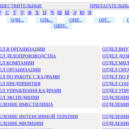
ЩЕСТВИТЕЛЬНЫЕ
ПРИЛАГАТЕЛЬН
Р
С
Т
У
Ф
Х
Ц
Ч
Ш
Щ
Э
Ю
Я
ОДН...
ОЛЬ...
ОПР...
ОРГ...
ОЩУ...
ЕЛ В ОРГАНИЗАЦИИ
ОТДЕЛ ВНУ
ЕЛ ДЕЛОПРОИЗВОДСТВА
ОТДЕЛ ДО
ЕЛ КОМПАНИИ
ОТДЕЛ МИ
ЕЛ ОРГАНИЗАЦИИ
ОТДЕЛ ОРГ
ЕЛ ПО РАБОТЕ С КАДРАМИ
ОТДЕЛ ПО 
ЕЛ ПРЕДПРИЯТИЯ
ОТДЕЛ СО
ЕЛ УПРАВЛЕНИЯ КАДРАМИ
ОТДЕЛ УП
ЕЛ ЭКСПЕДИЦИИ
ОТДЕЛЕНИ
ЕЛЕНИЕ ВМЕСТИЛИЩА
ОТДЕЛЕНИЕ
ЕЛЕНИЕ ИНТЕНСИВНОЙ ТЕРАПИИ
ОТДЕЛЕНИ
ЕЛЕНИЕ МИЛИЦИИ
ОТДЕЛЕНИ