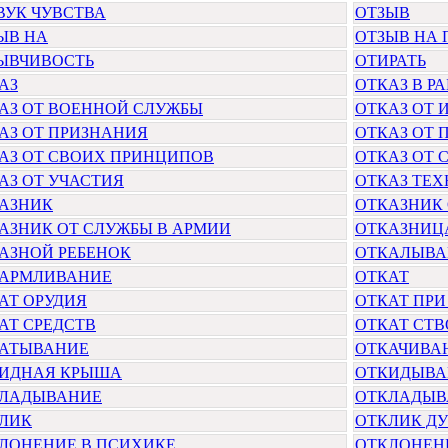
ВУК ЧУВСТВА
ОТЗЫВ
ЫВ НА
ОТЗЫВ НА 
ЫВЧИВОСТЬ
ОТИРАТЬ
АЗ
ОТКАЗ В Р
АЗ ОТ ВОЕННОЙ СЛУЖБЫ
ОТКАЗ ОТ 
АЗ ОТ ПРИЗНАНИЯ
ОТКАЗ ОТ
АЗ ОТ СВОИХ ПРИНЦИПОВ
ОТКАЗ ОТ 
АЗ ОТ УЧАСТИЯ
ОТКАЗ ТЕ
АЗНИК
ОТКАЗНИК
АЗНИК ОТ СЛУЖБЫ В АРМИИ
ОТКАЗНИЦ
АЗНОЙ РЕБЕНОК
ОТКАЛЫВА
АРМЛИВАНИЕ
ОТКАТ
АТ ОРУДИЯ
ОТКАТ ПРИ
АТ СРЕДСТВ
ОТКАТ СТВ
АТЫВАНИЕ
ОТКАЧИВА
ИДНАЯ КРЫША
ОТКИДЫВА
ЛАДЫВАНИЕ
ОТКЛАДЫВ
ЛИК
ОТКЛИК Д
ЛОНЕНИЕ В ПСИХИКЕ
ОТКЛОНЕНИ