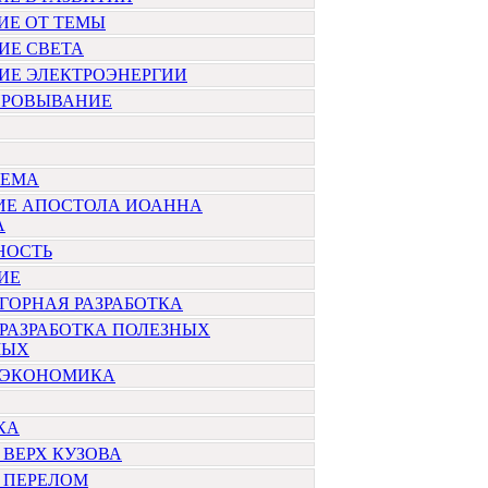
ИЕ ОТ ТЕМЫ
ИЕ СВЕТА
ИЕ ЭЛЕКТРОЭНЕРГИИ
РОВЫВАНИЕ
ОЕМА
ИЕ АПОСТОЛА ИОАННА
А
НОСТЬ
ИЕ
ГОРНАЯ РАЗРАБОТКА
РАЗРАБОТКА ПОЛЕЗНЫХ
МЫХ
 ЭКОНОМИКА
КА
ВЕРХ КУЗОВА
 ПЕРЕЛОМ