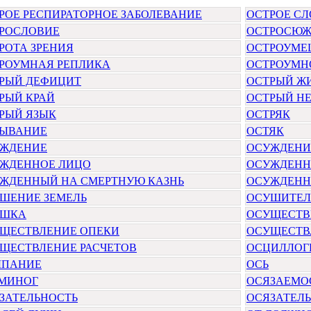
РОЕ РЕСПИРАТОРНОЕ ЗАБОЛЕВАНИЕ
ОСТРОЕ С
РОСЛОВИЕ
ОСТРОСЮЖ
РОТА ЗРЕНИЯ
ОСТРОУМЕ
РОУМНАЯ РЕПЛИКА
ОСТРОУМН
РЫЙ ДЕФИЦИТ
ОСТРЫЙ Ж
РЫЙ КРАЙ
ОСТРЫЙ Н
РЫЙ ЯЗЫК
ОСТРЯК
ЫВАНИЕ
ОСТЯК
ЖДЕНИЕ
ОСУЖДЕНИ
ЖДЕННОЕ ЛИЦО
ОСУЖДЕН
ЖДЕННЫЙ НА СМЕРТНУЮ КАЗНЬ
ОСУЖДЕНН
ШЕНИЕ ЗЕМЕЛЬ
ОСУШИТЕЛ
УШКА
ОСУЩЕСТВ
ЩЕСТВЛЕНИЕ ОПЕКИ
ОСУЩЕСТВ
ЩЕСТВЛЕНИЕ РАСЧЕТОВ
ОСЦИЛЛОГ
ЫПАНИЕ
ОСЬ
МИНОГ
ОСЯЗАЕМО
ЗАТЕЛЬНОСТЬ
ОСЯЗАТЕЛ