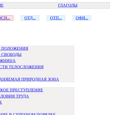
ЫЕ
ГЛАГОЛЫ
ОСН...
ОТД...
ОТП...
ОФИ...
 ПОЛОЖЕНИЯ
 СВОБОДЫ
ОЖНИЦА
СТИ ТЕЛОСЛОЖЕНИЯ
РАНЯЕМАЯ ПРИРОДНАЯ ЗОНА
ЖКОЕ ПРЕСТУПЛЕНИЕ
ЛОВИЯ ТРУДА
Е
ИЕ В СУДЕБНОМ ПОРЯДКЕ