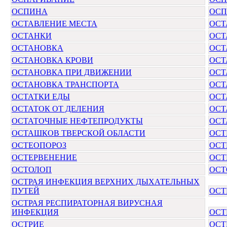
ОСПИНА
ОСП
ОСТАВЛЕНИЕ МЕСТА
ОСТ
ОСТАНКИ
ОСТ
ОСТАНОВКА
ОСТ
ОСТАНОВКА КРОВИ
ОСТ
ОСТАНОВКА ПРИ ДВИЖЕНИИ
ОСТ
ОСТАНОВКА ТРАНСПОРТА
ОСТ
ОСТАТКИ ЕДЫ
ОСТ
ОСТАТОК ОТ ДЕЛЕНИЯ
ОСТ
ОСТАТОЧНЫЕ НЕФТЕПРОДУКТЫ
ОС
ОСТАШКОВ ТВЕРСКОЙ ОБЛАСТИ
ОСТ
ОСТЕОПОРОЗ
ОСТ
ОСТЕРВЕНЕНИЕ
ОСТ
ОСТОЛОП
ОСТ
ОСТРАЯ ИНФЕКЦИЯ ВЕРХНИХ ДЫХАТЕЛЬНЫХ
ПУТЕЙ
ОСТ
ОСТРАЯ РЕСПИРАТОРНАЯ ВИРУСНАЯ
ИНФЕКЦИЯ
ОСТ
ОСТРИЕ
ОСТ