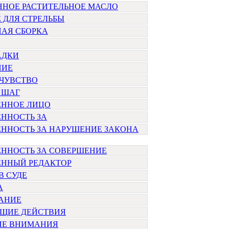
ННОЕ РАСТИТЕЛЬНОЕ МАСЛО
 ДЛЯ СТРЕЛЬБЫ
НАЯ СБОРКА
АДКИ
НИЕ
 ЧУВСТВО
 ШАГ
ЕННОЕ ЛИЦО
ННОСТЬ ЗА
ЕННОСТЬ ЗА НАРУШЕНИЕ ЗАКОНА
ЕННОСТЬ ЗА СОВЕРШЕНИЕ
ЕННЫЙ РЕДАКТОР
В СУДЕ
А
АНИЕ
ЩИЕ ДЕЙСТВИЯ
ИЕ ВНИМАНИЯ