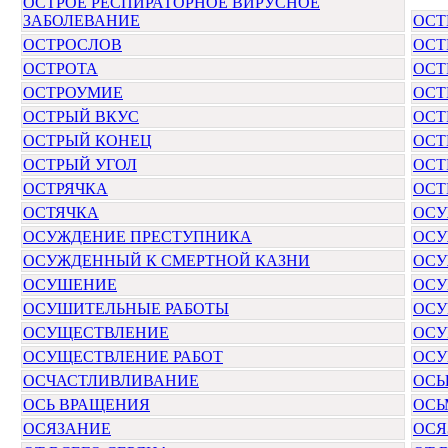
ОСТРОЕ РЕСПИРАТОРНОЕ ВИРУСНОЕ
ЗАБОЛЕВАНИЕ
ОСТ
ОСТРОСЛОВ
ОСТ
ОСТРОТА
ОСТ
ОСТРОУМИЕ
ОСТ
ОСТРЫЙ ВКУС
ОСТ
ОСТРЫЙ КОНЕЦ
ОСТ
ОСТРЫЙ УГОЛ
ОСТ
ОСТРЯЧКА
ОСТ
ОСТЯЧКА
ОСУ
ОСУЖДЕНИЕ ПРЕСТУПНИКА
ОСУ
ОСУЖДЕННЫЙ К СМЕРТНОЙ КАЗНИ
ОСУ
ОСУШЕНИЕ
ОСУ
ОСУШИТЕЛЬНЫЕ РАБОТЫ
ОС
ОСУЩЕСТВЛЕНИЕ
ОСУ
ОСУЩЕСТВЛЕНИЕ РАБОТ
ОСУ
ОСЧАСТЛИВЛИВАНИЕ
ОС
ОСЬ ВРАЩЕНИЯ
ОСЬ
ОСЯЗАНИЕ
ОСЯ