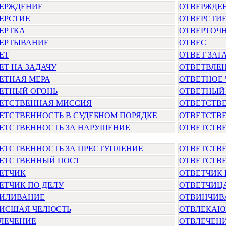
ЕРЖДЕНИЕ
ОТВЕРЖДЕ
ЕРСТИЕ
ОТВЕРСТИЕ
ЕРТКА
ОТВЕРТОЧ
ЕРТЫВАНИЕ
ОТВЕС
ЕТ
ОТВЕТ ЗАГ
ЕТ НА ЗАДАЧУ
ОТВЕТВЛЕ
ЕТНАЯ МЕРА
ОТВЕТНОЕ
ЕТНЫЙ ОГОНЬ
ОТВЕТНЫЙ
ЕТСТВЕННАЯ МИССИЯ
ОТВЕТСТВ
ЕТСТВЕННОСТЬ В СУДЕБНОМ ПОРЯДКЕ
ОТВЕТСТВЕ
ЕТСТВЕННОСТЬ ЗА НАРУШЕНИЕ
ОТВЕТСТВ
ЕТСТВЕННОСТЬ ЗА ПРЕСТУПЛЕНИЕ
ОТВЕТСТВ
ЕТСТВЕННЫЙ ПОСТ
ОТВЕТСТВ
ЕТЧИК
ОТВЕТЧИК 
ЕТЧИК ПО ДЕЛУ
ОТВЕТЧИЦ
ИЛИВАНИЕ
ОТВИНЧИВ
ИСШАЯ ЧЕЛЮСТЬ
ОТВЛЕКАЮ
ЛЕЧЕНИЕ
ОТВЛЕЧЕН