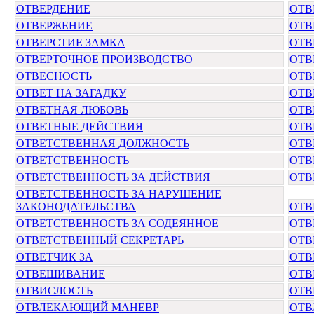
ОТВЕРДЕНИЕ
ОТВ
ОТВЕРЖЕНИЕ
ОТВ
ОТВЕРСТИЕ ЗАМКА
ОТВ
ОТВЕРТОЧНОЕ ПРОИЗВОДСТВО
ОТВ
ОТВЕСНОСТЬ
ОТВ
ОТВЕТ НА ЗАГАДКУ
ОТВ
ОТВЕТНАЯ ЛЮБОВЬ
ОТВ
ОТВЕТНЫЕ ДЕЙСТВИЯ
ОТВ
ОТВЕТСТВЕННАЯ ДОЛЖНОСТЬ
ОТВ
ОТВЕТСТВЕННОСТЬ
ОТВ
ОТВЕТСТВЕННОСТЬ ЗА ДЕЙСТВИЯ
ОТВ
ОТВЕТСТВЕННОСТЬ ЗА НАРУШЕНИЕ
ЗАКОНОДАТЕЛЬСТВА
ОТВ
ОТВЕТСТВЕННОСТЬ ЗА СОДЕЯННОЕ
ОТВ
ОТВЕТСТВЕННЫЙ СЕКРЕТАРЬ
ОТВ
ОТВЕТЧИК ЗА
ОТВ
ОТВЕШИВАНИЕ
ОТВ
ОТВИСЛОСТЬ
ОТВ
ОТВЛЕКАЮЩИЙ МАНЕВР
ОТВ