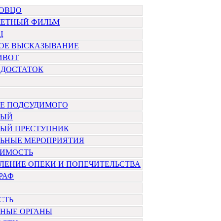
ЛОВЦО
ЕТНЫЙ ФИЛЬМ
Ц
ОЕ ВЫСКАЗЫВАНИЕ
ИВОТ
ЕДОСТАТОК
Е ПОДСУДИМОГО
НЫЙ
ЫЙ ПРЕСТУПНИК
ЬНЫЕ МЕРОПРИЯТИЯ
ИМОСТЬ
ЛЕНИЕ ОПЕКИ И ПОПЕЧИТЕЛЬСТВА
РАФ
СТЬ
ЬНЫЕ ОРГАНЫ