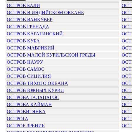
ОСТРОВ БАЛИ
ОСТ
ОСТРОВ В ИНДИЙСКОМ ОКЕАНЕ
ОСТ
ОСТРОВ ВАНКУВЕР
ОСТ
ОСТРОВ ГРЕНАДА
ОСТ
ОСТРОВ КАРАГИНСКИЙ
ОСТ
ОСТРОВ КУБА
ОСТ
ОСТРОВ МАВРИКИЙ
ОСТ
ОСТРОВ МАЛОЙ КУРИЛЬСКОЙ ГРЯДЫ
ОСТ
ОСТРОВ НАУРУ
ОСТ
ОСТРОВ САМОС
ОСТ
ОСТРОВ СИЦИЛИЯ
ОСТ
ОСТРОВ ТИХОГО ОКЕАНА
ОСТ
ОСТРОВ ЮЖНЫХ КУРИЛ
ОСТ
ОСТРОВА ГАЛАПАГОС
ОСТ
ОСТРОВА КАЙМАН
ОСТ
ОСТРОВИТЯНКА
ОСТ
ОСТРОГА
ОСТ
ОСТРОЕ ЗРЕНИЕ
ОСТ