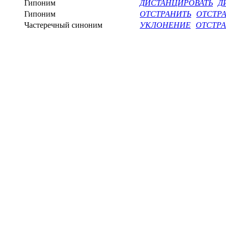
Гипоним
ДИСТАНЦИРОВАТЬ
Д
Гипоним
ОТСТРАНИТЬ
ОТСТР
Частеречный синоним
УКЛОНЕНИЕ
ОТСТР