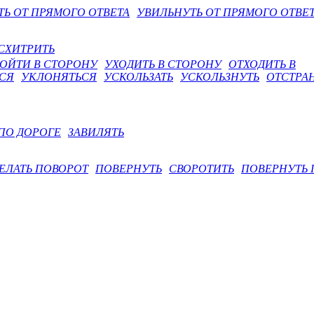
ТЬ ОТ ПРЯМОГО ОТВЕТА
УВИЛЬНУТЬ ОТ ПРЯМОГО ОТВЕ
СХИТРИТЬ
ОЙТИ В СТОРОНУ
УХОДИТЬ В СТОРОНУ
ОТХОДИТЬ В
СЯ
УКЛОНЯТЬСЯ
УСКОЛЬЗАТЬ
УСКОЛЬЗНУТЬ
ОТСТРА
ПО ДОРОГЕ
ЗАВИЛЯТЬ
ЕЛАТЬ ПОВОРОТ
ПОВЕРНУТЬ
СВОРОТИТЬ
ПОВЕРНУТЬ