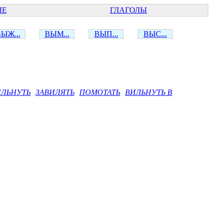
ЫЕ
ГЛАГОЛЫ
ЫЖ...
ВЫМ...
ВЫП...
ВЫС...
ИЛЬНУТЬ
ЗАВИЛЯТЬ
ПОМОТАТЬ
ВИЛЬНУТЬ В