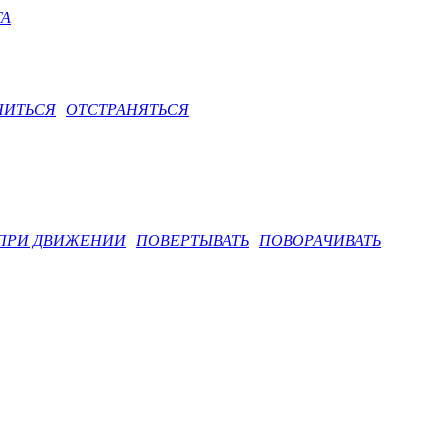
ТА
НИТЬСЯ
ОТСТРАНЯТЬСЯ
 ПРИ ДВИЖЕНИИ
ПОВЕРТЫВАТЬ
ПОВОРАЧИВАТЬ