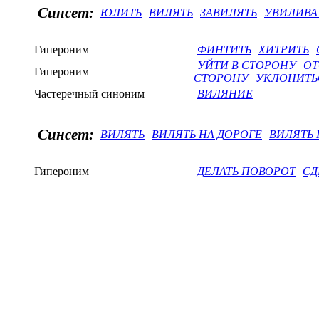
Синсет:
ЮЛИТЬ
ВИЛЯТЬ
ЗАВИЛЯТЬ
УВИЛИВА
Гипероним
ФИНТИТЬ
ХИТРИТЬ
УЙТИ В СТОРОНУ
ОТ
Гипероним
СТОРОНУ
УКЛОНИТЬ
Частеречный синоним
ВИЛЯНИЕ
Синсет:
ВИЛЯТЬ
ВИЛЯТЬ НА ДОРОГЕ
ВИЛЯТЬ 
Гипероним
ДЕЛАТЬ ПОВОРОТ
СД