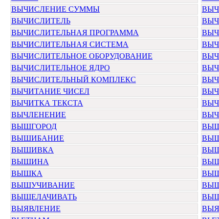
ВЫЧИСЛЕНИЕ СУММЫ
ВЫЧ
ВЫЧИСЛИТЕЛЬ
ВЫЧ
ВЫЧИСЛИТЕЛЬНАЯ ПРОГРАММА
ВЫЧ
ВЫЧИСЛИТЕЛЬНАЯ СИСТЕМА
ВЫЧ
ВЫЧИСЛИТЕЛЬНОЕ ОБОРУДОВАНИЕ
ВЫЧ
ВЫЧИСЛИТЕЛЬНОЕ ЯДРО
ВЫЧ
ВЫЧИСЛИТЕЛЬНЫЙ КОМПЛЕКС
ВЫЧ
ВЫЧИТАНИЕ ЧИСЕЛ
ВЫЧ
ВЫЧИТКА ТЕКСТА
ВЫЧ
ВЫЧЛЕНЕНИЕ
ВЫЧ
ВЫШГОРОД
ВЫШ
ВЫШИБАНИЕ
ВЫ
ВЫШИВКА
ВЫШ
ВЫШИНА
ВЫШ
ВЫШКА
ВЫШ
ВЫШУЧИВАНИЕ
ВЫЩ
ВЫЩЕЛАЧИВАТЬ
ВЫ
ВЫЯВЛЕНИЕ
ВЫЯ