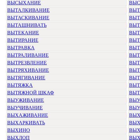
ВЫСЫХАНИЕ
ВЫС
ВЫТАЛКИВАНИЕ
ВЫТ
ВЫТАСКИВАНИЕ
ВЫТ
ВЫТАШНИВАТЬ
ВЫТ
ВЫТЕКАНИЕ
ВЫТ
ВЫТИРАНИЕ
ВЫТ
ВЫТРАВКА
ВЫТ
ВЫТРАЛИВАНИЕ
ВЫТ
ВЫТРЕЗВЛЕНИЕ
ВЫТ
ВЫТРЯХИВАНИЕ
ВЫТ
ВЫТЯГИВАНИЕ
ВЫТ
ВЫТЯЖКА
ВЫТ
ВЫТЯЖНОЙ ШКАФ
ВЫТ
ВЫУЖИВАНИЕ
ВЫУ
ВЫУЧИВАНИЕ
ВЫУ
ВЫХАЖИВАНИЕ
ВЫХ
ВЫХАРКИВАТЬ
ВЫХ
ВЫХИНО
ВЫХ
ВЫХЛОП
ВЫХ