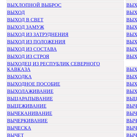
ВЫХЛОПНОЙ ВЫБРОС
ВЫХ
ВЫХОД
ВЫХ
ВЫХОД В СВЕТ
ВЫХ
ВЫХОД ЗАМУЖ
ВЫХ
ВЫХОД ИЗ ЗАТРУДНЕНИЯ
ВЫХ
ВЫХОД ИЗ ПОЛОЖЕНИЯ
ВЫХ
ВЫХОД ИЗ СОСТАВА
ВЫХ
ВЫХОД ИЗ СТРОЯ
ВЫХ
ВЫХОДЕЦ ИЗ РЕСПУБЛИК СЕВЕРНОГО
КАВКАЗА
ВЫХ
ВЫХОДКА
ВЫХ
ВЫХОДНОЕ ПОСОБИЕ
ВЫХ
ВЫХОЛАЖИВАНИЕ
ВЫ
ВЫЦАРАПЫВАНИЕ
ВЫЦ
ВЫЦЕЖИВАНИЕ
ВЫЧ
ВЫЧЕКАНИВАНИЕ
ВЫЧ
ВЫЧЕРКИВАНИЕ
ВЫЧ
ВЫЧЕСКА
ВЫЧ
ВЫЧЕТ
ВЫЧ