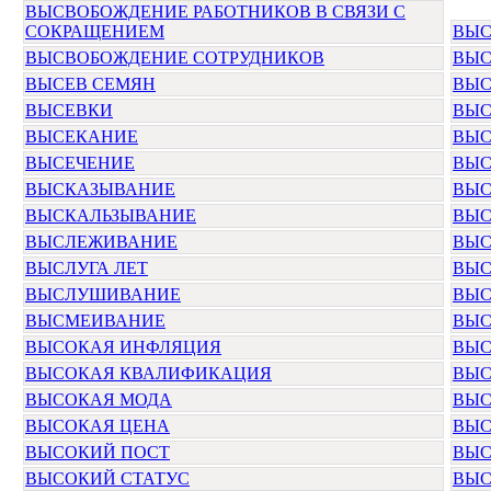
ВЫСВОБОЖДЕНИЕ РАБОТНИКОВ В СВЯЗИ С
СОКРАЩЕНИЕМ
ВЫС
ВЫСВОБОЖДЕНИЕ СОТРУДНИКОВ
ВЫС
ВЫСЕВ СЕМЯН
ВЫС
ВЫСЕВКИ
ВЫС
ВЫСЕКАНИЕ
ВЫС
ВЫСЕЧЕНИЕ
ВЫС
ВЫСКАЗЫВАНИЕ
ВЫС
ВЫСКАЛЬЗЫВАНИЕ
ВЫС
ВЫСЛЕЖИВАНИЕ
ВЫС
ВЫСЛУГА ЛЕТ
ВЫС
ВЫСЛУШИВАНИЕ
ВЫС
ВЫСМЕИВАНИЕ
ВЫС
ВЫСОКАЯ ИНФЛЯЦИЯ
ВЫС
ВЫСОКАЯ КВАЛИФИКАЦИЯ
ВЫС
ВЫСОКАЯ МОДА
ВЫС
ВЫСОКАЯ ЦЕНА
ВЫС
ВЫСОКИЙ ПОСТ
ВЫС
ВЫСОКИЙ СТАТУС
ВЫС