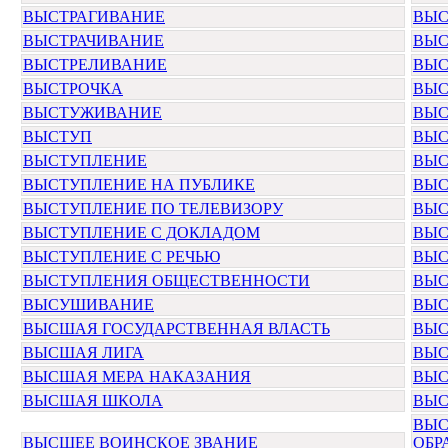
ВЫСТРАГИВАНИЕ
ВЫС
ВЫСТРАЧИВАНИЕ
ВЫС
ВЫСТРЕЛИВАНИЕ
ВЫС
ВЫСТРОЧКА
ВЫС
ВЫСТУЖИВАНИЕ
ВЫС
ВЫСТУП
ВЫС
ВЫСТУПЛЕНИЕ
ВЫС
ВЫСТУПЛЕНИЕ НА ПУБЛИКЕ
ВЫС
ВЫСТУПЛЕНИЕ ПО ТЕЛЕВИЗОРУ
ВЫС
ВЫСТУПЛЕНИЕ С ДОКЛАДОМ
ВЫС
ВЫСТУПЛЕНИЕ С РЕЧЬЮ
ВЫС
ВЫСТУПЛЕНИЯ ОБЩЕСТВЕННОСТИ
ВЫС
ВЫСУШИВАНИЕ
ВЫС
ВЫСШАЯ ГОСУДАРСТВЕННАЯ ВЛАСТЬ
ВЫС
ВЫСШАЯ ЛИГА
ВЫС
ВЫСШАЯ МЕРА НАКАЗАНИЯ
ВЫС
ВЫСШАЯ ШКОЛА
ВЫС
ВЫС
ВЫСШЕЕ ВОИНСКОЕ ЗВАНИЕ
ОБР