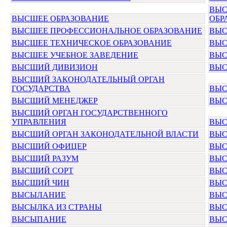
ВЫС
ВЫСШЕЕ ОБРАЗОВАНИЕ
ОБР
ВЫСШЕЕ ПРОФЕССИОНАЛЬНОЕ ОБРАЗОВАНИЕ
ВЫС
ВЫСШЕЕ ТЕХНИЧЕСКОЕ ОБРАЗОВАНИЕ
ВЫС
ВЫСШЕЕ УЧЕБНОЕ ЗАВЕДЕНИЕ
ВЫС
ВЫСШИЙ ДИВИЗИОН
ВЫС
ВЫСШИЙ ЗАКОНОДАТЕЛЬНЫЙ ОРГАН
ГОСУДАРСТВА
ВЫС
ВЫСШИЙ МЕНЕДЖЕР
ВЫС
ВЫСШИЙ ОРГАН ГОСУДАРСТВЕННОГО
УПРАВЛЕНИЯ
ВЫС
ВЫСШИЙ ОРГАН ЗАКОНОДАТЕЛЬНОЙ ВЛАСТИ
ВЫС
ВЫСШИЙ ОФИЦЕР
ВЫС
ВЫСШИЙ РАЗУМ
ВЫС
ВЫСШИЙ СОРТ
ВЫС
ВЫСШИЙ ЧИН
ВЫС
ВЫСЫЛАНИЕ
ВЫ
ВЫСЫЛКА ИЗ СТРАНЫ
ВЫС
ВЫСЫПАНИЕ
ВЫ