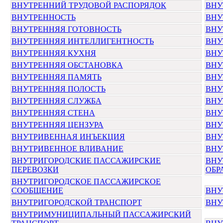
ВНУТРЕННИЙ ТРУДОВОЙ РАСПОРЯДОК
ВНУ
ВНУТРЕННОСТЬ
ВНУ
ВНУТРЕННЯЯ ГОТОВНОСТЬ
ВНУ
ВНУТРЕННЯЯ ИНТЕЛЛИГЕНТНОСТЬ
ВНУ
ВНУТРЕННЯЯ КУХНЯ
ВНУ
ВНУТРЕННЯЯ ОБСТАНОВКА
ВНУ
ВНУТРЕННЯЯ ПАМЯТЬ
ВНУ
ВНУТРЕННЯЯ ПОЛОСТЬ
ВНУ
ВНУТРЕННЯЯ СЛУЖБА
ВНУ
ВНУТРЕННЯЯ СТЕНА
ВНУ
ВНУТРЕННЯЯ ЦЕНЗУРА
ВНУ
ВНУТРИВЕННАЯ ИНЪЕКЦИЯ
ВНУ
ВНУТРИВЕННОЕ ВЛИВАНИЕ
ВНУ
ВНУТРИГОРОДСКИЕ ПАССАЖИРСКИЕ
ВНУ
ПЕРЕВОЗКИ
ОБР
ВНУТРИГОРОДСКОЕ ПАССАЖИРСКОЕ
СООБЩЕНИЕ
ВНУ
ВНУТРИГОРОДСКОЙ ТРАНСПОРТ
ВНУ
ВНУТРИМУНИЦИПАЛЬНЫЙ ПАССАЖИРСКИЙ