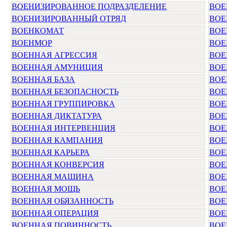
ВОЕНИЗИРОВАННОЕ ПОДРАЗДЕЛЕНИЕ
ВОЕ
ВОЕНИЗИРОВАННЫЙ ОТРЯД
ВО
ВОЕНКОМАТ
ВОЕ
ВОЕНМОР
ВОЕ
ВОЕННАЯ АГРЕССИЯ
ВОЕ
ВОЕННАЯ АМУНИЦИЯ
ВОЕ
ВОЕННАЯ БАЗА
ВОЕ
ВОЕННАЯ БЕЗОПАСНОСТЬ
ВОЕ
ВОЕННАЯ ГРУППИРОВКА
ВОЕ
ВОЕННАЯ ДИКТАТУРА
ВОЕ
ВОЕННАЯ ИНТЕРВЕНЦИЯ
ВОЕ
ВОЕННАЯ КАМПАНИЯ
ВОЕ
ВОЕННАЯ КАРЬЕРА
ВОЕ
ВОЕННАЯ КОНВЕРСИЯ
ВОЕ
ВОЕННАЯ МАШИНА
ВОЕ
ВОЕННАЯ МОЩЬ
ВОЕ
ВОЕННАЯ ОБЯЗАННОСТЬ
ВОЕ
ВОЕННАЯ ОПЕРАЦИЯ
ВОЕ
ВОЕННАЯ ПОВИННОСТЬ
ВОЕ