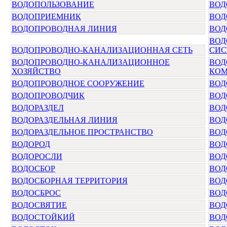
ВОДОПОЛЬЗОВАНИЕ
ВОД
ВОДОПРИЕМНИК
ВОД
ВОДОПРОВОДНАЯ ЛИНИЯ
ВОД
ВОД
ВОДОПРОВОДНО-КАНАЛИЗАЦИОННАЯ СЕТЬ
СИС
ВОДОПРОВОДНО-КАНАЛИЗАЦИОННОЕ
ВОД
ХОЗЯЙСТВО
КОМ
ВОДОПРОВОДНОЕ СООРУЖЕНИЕ
ВОД
ВОДОПРОВОДЧИК
ВОД
ВОДОРАЗДЕЛ
ВОД
ВОДОРАЗДЕЛЬНАЯ ЛИНИЯ
ВОД
ВОДОРАЗДЕЛЬНОЕ ПРОСТРАНСТВО
ВОД
ВОДОРОД
ВОД
ВОДОРОСЛИ
ВОД
ВОДОСБОР
ВОД
ВОДОСБОРНАЯ ТЕРРИТОРИЯ
ВОД
ВОДОСБРОС
ВОД
ВОДОСВЯТИЕ
ВОД
ВОДОСТОЙКИЙ
ВОД