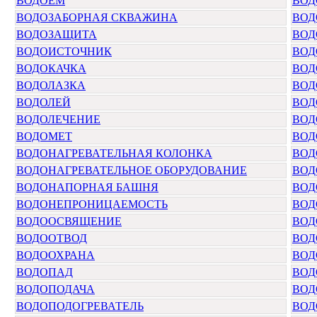
ВОДОЕМ
ВОД
ВОДОЗАБОРНАЯ СКВАЖИНА
ВОД
ВОДОЗАЩИТА
ВОД
ВОДОИСТОЧНИК
ВОД
ВОДОКАЧКА
ВОД
ВОДОЛАЗКА
ВОД
ВОДОЛЕЙ
ВОД
ВОДОЛЕЧЕНИЕ
ВОД
ВОДОМЕТ
ВОД
ВОДОНАГРЕВАТЕЛЬНАЯ КОЛОНКА
ВОД
ВОДОНАГРЕВАТЕЛЬНОЕ ОБОРУДОВАНИЕ
ВОД
ВОДОНАПОРНАЯ БАШНЯ
ВОД
ВОДОНЕПРОНИЦАЕМОСТЬ
ВОД
ВОДООСВЯЩЕНИЕ
ВОД
ВОДООТВОД
ВОД
ВОДООХРАНА
ВОД
ВОДОПАД
ВОД
ВОДОПОДАЧА
ВОД
ВОДОПОДОГРЕВАТЕЛЬ
ВОД