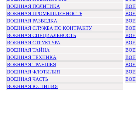
ВОЕННАЯ ПОЛИТИКА
ВОЕ
ВОЕННАЯ ПРОМЫШЛЕННОСТЬ
ВОЕ
ВОЕННАЯ РАЗВЕДКА
ВОЕ
ВОЕННАЯ СЛУЖБА ПО КОНТРАКТУ
ВОЕ
ВОЕННАЯ СПЕЦИАЛЬНОСТЬ
ВОЕ
ВОЕННАЯ СТРУКТУРА
ВОЕ
ВОЕННАЯ ТАЙНА
ВОЕ
ВОЕННАЯ ТЕХНИКА
ВОЕ
ВОЕННАЯ ТРАНШЕЯ
ВОЕ
ВОЕННАЯ ФЛОТИЛИЯ
ВОЕ
ВОЕННАЯ ЧАСТЬ
ВОЕ
ВОЕННАЯ ЮСТИЦИЯ