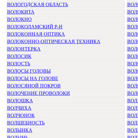
ВОЛОГОДСКАЯ ОБЛАСТЬ
ВОЛ
ВОЛОКИТА
ВОЛ
ВОЛОКНО
ВОЛ
ВОЛОКОЛАМСКИЙ Р-Н
ВОЛ
ВОЛОКОННАЯ ОПТИКА
ВОЛ
ВОЛОКОННО-ОПТИЧЕСКАЯ ТЕХНИКА
ВОЛ
ВОЛОНТЕРКА
ВОЛ
ВОЛОСИК
ВОЛ
ВОЛОСТЬ
ВОЛ
ВОЛОСЫ ГОЛОВЫ
ВОЛ
ВОЛОСЫ НА ГОЛОВЕ
ВОЛ
ВОЛОСЯНОЙ ПОКРОВ
ВОЛ
ВОЛОЧЕНИЕ ПРОВОЛОКИ
ВОЛ
ВОЛОШКА
ВОЛ
ВОЛЧИХА
ВОЛ
ВОЛЧОНОК
ВОЛ
ВОЛШЕБНОСТЬ
ВОЛ
ВОЛЫНКА
ВОЛ
ВОЛЫНЬ
ВОЛ