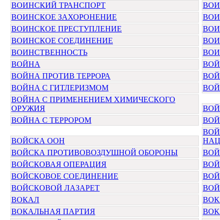
ВОИНСКИЙ ТРАНСПОРТ
ВОИ
ВОИНСКОЕ ЗАХОРОНЕНИЕ
ВОИ
ВОИНСКОЕ ПРЕСТУПЛЕНИЕ
ВОИ
ВОИНСКОЕ СОЕДИНЕНИЕ
ВОИ
ВОИНСТВЕННОСТЬ
ВОИ
ВОЙНА
ВОЙ
ВОЙНА ПРОТИВ ТЕРРОРА
ВОЙ
ВОЙНА С ГИТЛЕРИЗМОМ
ВОЙ
ВОЙНА С ПРИМЕНЕНИЕМ ХИМИЧЕСКОГО
ОРУЖИЯ
ВОЙ
ВОЙНА С ТЕРРОРОМ
ВОЙ
ВОЙ
ВОЙСКА ООН
НА
ВОЙСКА ПРОТИВОВОЗДУШНОЙ ОБОРОНЫ
ВОЙ
ВОЙСКОВАЯ ОПЕРАЦИЯ
ВОЙ
ВОЙСКОВОЕ СОЕДИНЕНИЕ
ВОЙ
ВОЙСКОВОЙ ЛАЗАРЕТ
ВОЙ
ВОКАЛ
ВОК
ВОКАЛЬНАЯ ПАРТИЯ
ВОК