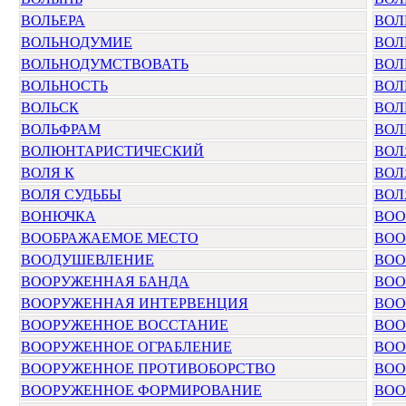
ВОЛЬЕРА
ВОЛ
ВОЛЬНОДУМИЕ
ВОЛ
ВОЛЬНОДУМСТВОВАТЬ
ВОЛ
ВОЛЬНОСТЬ
ВОЛ
ВОЛЬСК
ВОЛ
ВОЛЬФРАМ
ВОЛ
ВОЛЮНТАРИСТИЧЕСКИЙ
ВОЛ
ВОЛЯ К
ВОЛ
ВОЛЯ СУДЬБЫ
ВОЛ
ВОНЮЧКА
ВОО
ВООБРАЖАЕМОЕ МЕСТО
ВОО
ВООДУШЕВЛЕНИЕ
ВОО
ВООРУЖЕННАЯ БАНДА
ВОО
ВООРУЖЕННАЯ ИНТЕРВЕНЦИЯ
ВОО
ВООРУЖЕННОЕ ВОССТАНИЕ
ВОО
ВООРУЖЕННОЕ ОГРАБЛЕНИЕ
ВОО
ВООРУЖЕННОЕ ПРОТИВОБОРСТВО
ВОО
ВООРУЖЕННОЕ ФОРМИРОВАНИЕ
ВОО