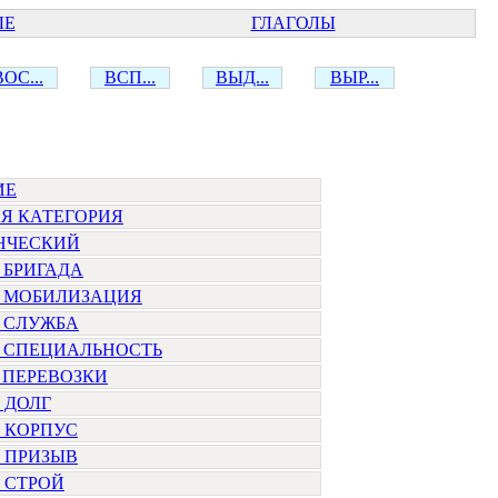
ЫЕ
ГЛАГОЛЫ
ВОС...
ВСП...
ВЫД...
ВЫР...
ИЕ
Я КАТЕГОРИЯ
НЧЕСКИЙ
 БРИГАДА
 МОБИЛИЗАЦИЯ
 СЛУЖБА
 СПЕЦИАЛЬНОСТЬ
 ПЕРЕВОЗКИ
 ДОЛГ
 КОРПУС
 ПРИЗЫВ
 СТРОЙ