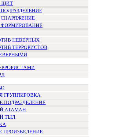
 ЩИТ
 ПОДРАЗДЕЛЕНИЕ
 СНАРЯЖЕНИЕ
 ФОРМИРОВАНИЕ
ОТИВ НЕВЕРНЫХ
ТИВ ТЕРРОРИСТОВ
НЕВЕРНЫМИ
ТЕРРОРИСТАМИ
ВД
ВО
Я ГРУППИРОВКА
Е ПОДРАЗДЕЛЕНИЕ
Й АТАМАН
Й ТЫЛ
КА
Е ПРОИЗВЕДЕНИЕ