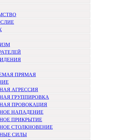
МСТВО
СЛИЕ
К
ИЗМ
РАТЕЛЕЙ
ВИДЕНИЯ
ЕМАЯ ПРЯМАЯ
НИЕ
НАЯ АГРЕССИЯ
НАЯ ГРУППИРОВКА
НАЯ ПРОВОКАЦИЯ
НОЕ НАПАДЕНИЕ
НОЕ ПРИКРЫТИЕ
НОЕ СТОЛКНОВЕНИЕ
НЫЕ СИЛЫ