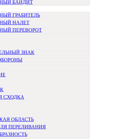
НЫЙ БАНДИТ
НЫЙ ГРАБИТЕЛЬ
НЫЙ НАЛЕТ
НЫЙ ПЕРЕВОРОТ
ЕЛЬНЫЙ ЗНАК
ОБОРОНЫ
ИЕ
К
Я СХОДКА
КАЯ ОБЛАСТЬ
ДЛЯ ПЕРЕЛИВАНИЯ
БРАЗНОСТЬ