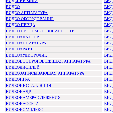
ВИДЕНИЕ МИРА
ВИД
ВИДЕО
ВИД
ВИДЕО АППАРАТУРА
ВИД
ВИДЕО ОБОРУДОВАНИЕ
ВИД
ВИДЕО ПЕВЦА
ВИД
ВИДЕО СИСТЕМА БЕЗОПАСНОСТИ
ВИД
ВИДЕОАДАПТЕР
ВИД
ВИДЕОАППАРАТУРА
ВИД
ВИДЕОАРХИВ
ВИД
ВИДЕОАУДИОРОЛИК
ВИД
ВИДЕОВОСПРОИЗВОДЯЩАЯ АППАРАТУРА
ВИД
ВИДЕОДИСПЛЕЙ
ВИД
ВИДЕОЗАПИСЫВАЮЩАЯ АППАРАТУРА
ВИД
ВИДЕОИГРА
ВИД
ВИДЕОИНСТАЛЛЯЦИЯ
ВИД
ВИДЕОКАДР
ВИД
ВИДЕОКАМЕРА СЛЕЖЕНИЯ
ВИД
ВИДЕОКАССЕТА
ВИД
ВИДЕОКОМПЛЕКС
ВИД