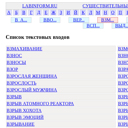
LABINFORM.RU
СУЩЕСТВИТЕЛЬНЫ
А
Б
В
Г
Д
Е
Ж
З
И
Й
К
Л
М
Н
О
П
В_А...
ВВО...
ВЕР...
ВЗМ...
ВСП...
ВЫД..
Cписок текстовых входов
ВЗМАХИВАНИЕ
ВЗМ
ВЗНОС
ВЗН
ВЗНОСЫ
ВЗН
ВЗОР
ВЗР
ВЗРОСЛАЯ ЖЕНЩИНА
ВЗР
ВЗРОСЛОСТЬ
ВЗР
ВЗРОСЛЫЙ МУЖЧИНА
ВЗР
ВЗРЫВ
ВЗР
ВЗРЫВ АТОМНОГО РЕАКТОРА
ВЗР
ВЗРЫВ ХОХОТА
ВЗР
ВЗРЫВ ЭМОЦИЙ
ВЗР
ВЗРЫВАНИЕ
ВЗР