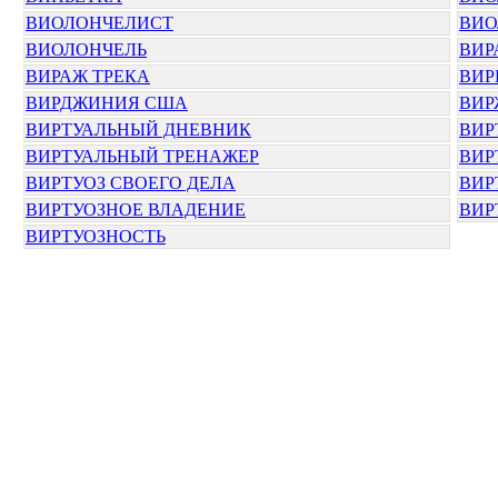
ВИОЛОНЧЕЛИСТ
ВИО
ВИОЛОНЧЕЛЬ
ВИР
ВИРАЖ ТРЕКА
ВИР
ВИРДЖИНИЯ США
ВИР
ВИРТУАЛЬНЫЙ ДНЕВНИК
ВИР
ВИРТУАЛЬНЫЙ ТРЕНАЖЕР
ВИР
ВИРТУОЗ СВОЕГО ДЕЛА
ВИР
ВИРТУОЗНОЕ ВЛАДЕНИЕ
ВИР
ВИРТУОЗНОСТЬ