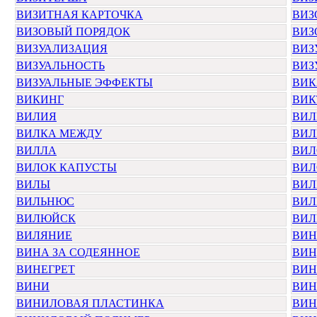
ВИЗИТНАЯ КАРТОЧКА
ВИЗ
ВИЗОВЫЙ ПОРЯДОК
ВИЗ
ВИЗУАЛИЗАЦИЯ
ВИЗ
ВИЗУАЛЬНОСТЬ
ВИЗ
ВИЗУАЛЬНЫЕ ЭФФЕКТЫ
ВИК
ВИКИНГ
ВИК
ВИЛИЯ
ВИЛ
ВИЛКА МЕЖДУ
ВИЛ
ВИЛЛА
ВИЛ
ВИЛОК КАПУСТЫ
ВИЛ
ВИЛЫ
ВИЛ
ВИЛЬНЮС
ВИ
ВИЛЮЙСК
ВИЛ
ВИЛЯНИЕ
ВИ
ВИНА ЗА СОДЕЯННОЕ
ВИН
ВИНЕГРЕТ
ВИН
ВИНИ
ВИН
ВИНИЛОВАЯ ПЛАСТИНКА
ВИН