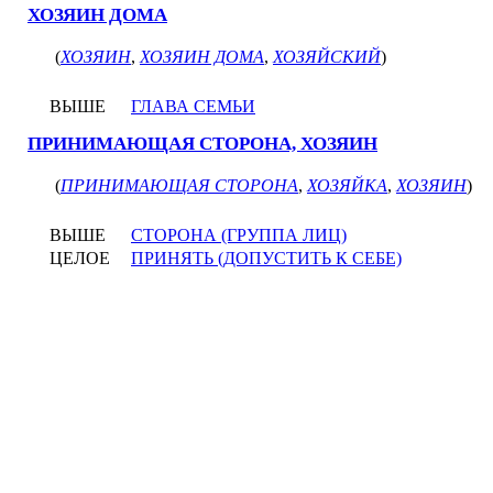
ХОЗЯИН ДОМА
(
ХОЗЯИН
,
ХОЗЯИН ДОМА
,
ХОЗЯЙСКИЙ
)
ВЫШЕ
ГЛАВА СЕМЬИ
ПРИНИМАЮЩАЯ СТОРОНА, ХОЗЯИН
(
ПРИНИМАЮЩАЯ СТОРОНА
,
ХОЗЯЙКА
,
ХОЗЯИН
)
ВЫШЕ
СТОРОНА (ГРУППА ЛИЦ)
ЦЕЛОЕ
ПРИНЯТЬ (ДОПУСТИТЬ К СЕБЕ)