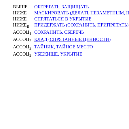
ВЫШЕ
ОБЕРЕГАТЬ, ЗАЩИЩАТЬ
НИЖЕ
МАСКИРОВАТЬ (ДЕЛАТЬ НЕЗАМЕТНЫМ,
НИЖЕ
СПРЯТАТЬСЯ В УКРЫТИЕ
НИЖЕ
ПРИДЕРЖАТЬ (СОХРАНИТЬ, ПРИПРЯТАТЬ)
В
АССОЦ
СОХРАНИТЬ, СБЕРЕЧЬ
1
АССОЦ
КЛАД (СПРЯТАННЫЕ ЦЕННОСТИ)
2
АССОЦ
ТАЙНИК, ТАЙНОЕ МЕСТО
2
АССОЦ
УБЕЖИЩЕ, УКРЫТИЕ
2