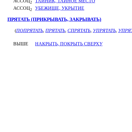
АССОЦ
ТАЙНИК, ТАЙНОЕ МЕСТО
2
АССОЦ
УБЕЖИЩЕ, УКРЫТИЕ
2
ПРЯТАТЬ (ПРИКРЫВАТЬ, ЗАКРЫВАТЬ)
(
ПОПРЯТАТЬ
,
ПРЯТАТЬ
,
СПРЯТАТЬ
,
УПРЯТАТЬ
,
УПРЯ
ВЫШЕ
НАКРЫТЬ, ПОКРЫТЬ СВЕРХУ