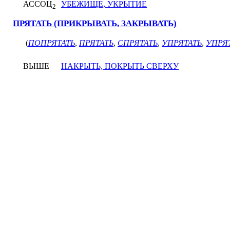
АССОЦ
УБЕЖИЩЕ, УКРЫТИЕ
2
ПРЯТАТЬ (ПРИКРЫВАТЬ, ЗАКРЫВАТЬ)
(
ПОПРЯТАТЬ
,
ПРЯТАТЬ
,
СПРЯТАТЬ
,
УПРЯТАТЬ
,
УПРЯ
ВЫШЕ
НАКРЫТЬ, ПОКРЫТЬ СВЕРХУ