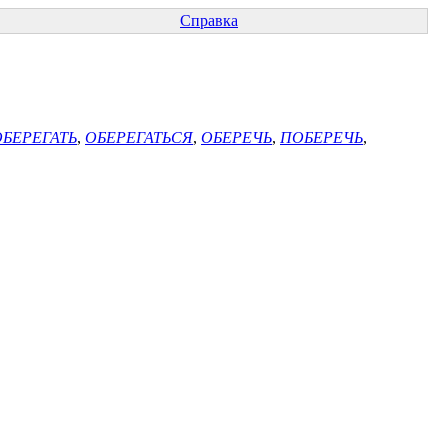
Справка
ОБЕРЕГАТЬ
,
ОБЕРЕГАТЬСЯ
,
ОБЕРЕЧЬ
,
ПОБЕРЕЧЬ
,