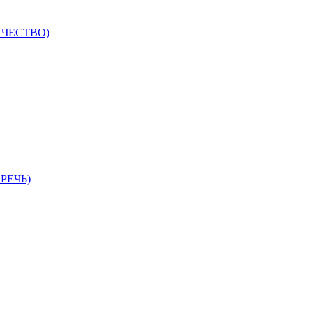
ИЧЕСТВО)
РЕЧЬ)