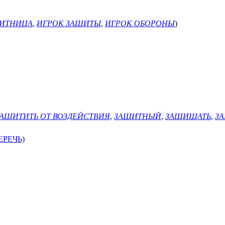
ИТНИЦА
,
ИГРОК ЗАЩИТЫ
,
ИГРОК ОБОРОНЫ
)
АЩИТИТЬ ОТ ВОЗДЕЙСТВИЯ
,
ЗАЩИТНЫЙ
,
ЗАЩИЩАТЬ
,
З
ЕРЕЧЬ)