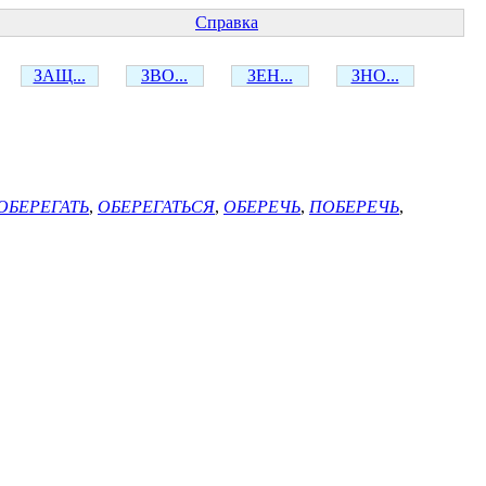
Справка
ЗАЩ...
ЗВО...
ЗЕН...
ЗНО...
ОБЕРЕГАТЬ
,
ОБЕРЕГАТЬСЯ
,
ОБЕРЕЧЬ
,
ПОБЕРЕЧЬ
,