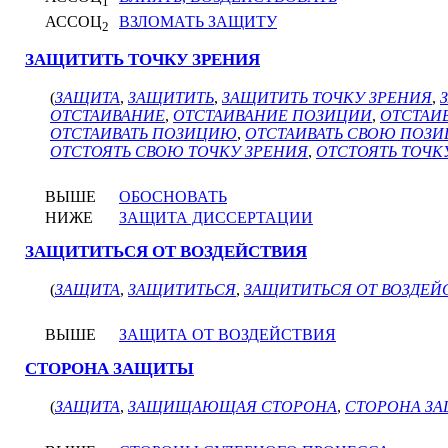
1
АССОЦ
ВЗЛОМАТЬ ЗАЩИТУ
2
ЗАЩИТИТЬ ТОЧКУ ЗРЕНИЯ
(
ЗАЩИТА
,
ЗАЩИТИТЬ
,
ЗАЩИТИТЬ ТОЧКУ ЗРЕНИЯ
,
ОТСТАИВАНИЕ
,
ОТСТАИВАНИЕ ПОЗИЦИИ
,
ОТСТАИ
ОТСТАИВАТЬ ПОЗИЦИЮ
,
ОТСТАИВАТЬ СВОЮ ПОЗ
ОТСТОЯТЬ СВОЮ ТОЧКУ ЗРЕНИЯ
,
ОТСТОЯТЬ ТОЧК
ВЫШЕ
ОБОСНОВАТЬ
НИЖЕ
ЗАЩИТА ДИССЕРТАЦИИ
ЗАЩИТИТЬСЯ ОТ ВОЗДЕЙСТВИЯ
(
ЗАЩИТА
,
ЗАЩИТИТЬСЯ
,
ЗАЩИТИТЬСЯ ОТ ВОЗДЕЙ
ВЫШЕ
ЗАЩИТА ОТ ВОЗДЕЙСТВИЯ
СТОРОНА ЗАЩИТЫ
(
ЗАЩИТА
,
ЗАЩИЩАЮЩАЯ СТОРОНА
,
СТОРОНА З