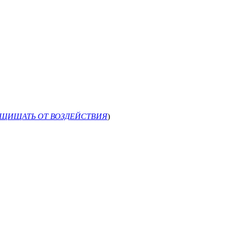
АЩИЩАТЬ ОТ ВОЗДЕЙСТВИЯ
)