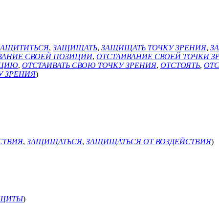
ЗАЩИТИТЬСЯ
,
ЗАЩИЩАТЬ
,
ЗАЩИЩАТЬ ТОЧКУ ЗРЕНИЯ
,
З
ВАНИЕ СВОЕЙ ПОЗИЦИИ
,
ОТСТАИВАНИЕ СВОЕЙ ТОЧКИ З
ИЦИЮ
,
ОТСТАИВАТЬ СВОЮ ТОЧКУ ЗРЕНИЯ
,
ОТСТОЯТЬ
,
ОТ
У ЗРЕНИЯ
)
СТВИЯ
,
ЗАЩИЩАТЬСЯ
,
ЗАЩИЩАТЬСЯ ОТ ВОЗДЕЙСТВИЯ
)
АЩИТЫ
)