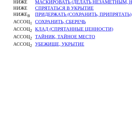
НИЖЕ
МАСКИРОВАТЬ (ДЕЛАТЬ НЕЗАМЕТНЫМ,
НИЖЕ
СПРЯТАТЬСЯ В УКРЫТИЕ
НИЖЕ
ПРИДЕРЖАТЬ (СОХРАНИТЬ, ПРИПРЯТАТЬ)
В
АССОЦ
СОХРАНИТЬ, СБЕРЕЧЬ
1
АССОЦ
КЛАД (СПРЯТАННЫЕ ЦЕННОСТИ)
2
АССОЦ
ТАЙНИК, ТАЙНОЕ МЕСТО
2
АССОЦ
УБЕЖИЩЕ, УКРЫТИЕ
2