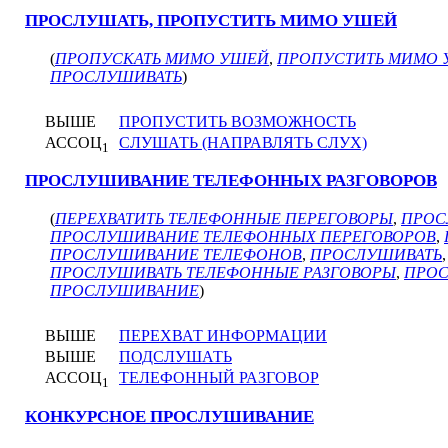
ПРОСЛУШАТЬ, ПРОПУСТИТЬ МИМО УШЕЙ
(
ПРОПУСКАТЬ МИМО УШЕЙ
,
ПРОПУСТИТЬ МИМО
ПРОСЛУШИВАТЬ
)
ВЫШЕ
ПРОПУСТИТЬ ВОЗМОЖНОСТЬ
АССОЦ
СЛУШАТЬ (НАПРАВЛЯТЬ СЛУХ)
1
ПРОСЛУШИВАНИЕ ТЕЛЕФОННЫХ РАЗГОВОРОВ
(
ПЕРЕХВАТИТЬ ТЕЛЕФОННЫЕ ПЕРЕГОВОРЫ
,
ПРОС
ПРОСЛУШИВАНИЕ ТЕЛЕФОННЫХ ПЕРЕГОВОРОВ
,
ПРОСЛУШИВАНИЕ ТЕЛЕФОНОВ
,
ПРОСЛУШИВАТЬ
ПРОСЛУШИВАТЬ ТЕЛЕФОННЫЕ РАЗГОВОРЫ
,
ПРО
ПРОСЛУШИВАНИЕ
)
ВЫШЕ
ПЕРЕХВАТ ИНФОРМАЦИИ
ВЫШЕ
ПОДСЛУШАТЬ
АССОЦ
ТЕЛЕФОННЫЙ РАЗГОВОР
1
КОНКУРСНОЕ ПРОСЛУШИВАНИЕ