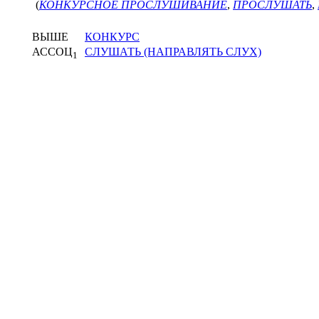
(
КОНКУРСНОЕ ПРОСЛУШИВАНИЕ
,
ПРОСЛУШАТЬ
,
ВЫШЕ
КОНКУРС
АССОЦ
СЛУШАТЬ (НАПРАВЛЯТЬ СЛУХ)
1