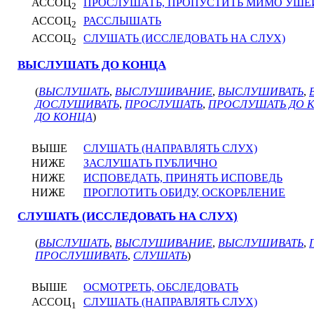
АССОЦ
ПРОСЛУШАТЬ, ПРОПУСТИТЬ МИМО УШЕ
2
АССОЦ
РАССЛЫШАТЬ
2
АССОЦ
СЛУШАТЬ (ИССЛЕДОВАТЬ НА СЛУХ)
2
ВЫСЛУШАТЬ ДО КОНЦА
(
ВЫСЛУШАТЬ
,
ВЫСЛУШИВАНИЕ
,
ВЫСЛУШИВАТЬ
,
ДОСЛУШИВАТЬ
,
ПРОСЛУШАТЬ
,
ПРОСЛУШАТЬ ДО 
ДО КОНЦА
)
ВЫШЕ
СЛУШАТЬ (НАПРАВЛЯТЬ СЛУХ)
НИЖЕ
ЗАСЛУШАТЬ ПУБЛИЧНО
НИЖЕ
ИСПОВЕДАТЬ, ПРИНЯТЬ ИСПОВЕДЬ
НИЖЕ
ПРОГЛОТИТЬ ОБИДУ, ОСКОРБЛЕНИЕ
СЛУШАТЬ (ИССЛЕДОВАТЬ НА СЛУХ)
(
ВЫСЛУШАТЬ
,
ВЫСЛУШИВАНИЕ
,
ВЫСЛУШИВАТЬ
,
ПРОСЛУШИВАТЬ
,
СЛУШАТЬ
)
ВЫШЕ
ОСМОТРЕТЬ, ОБСЛЕДОВАТЬ
АССОЦ
СЛУШАТЬ (НАПРАВЛЯТЬ СЛУХ)
1