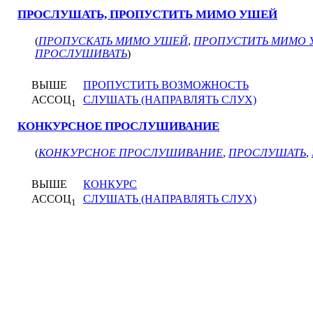
ПРОСЛУШАТЬ, ПРОПУСТИТЬ МИМО УШЕЙ
(
ПРОПУСКАТЬ МИМО УШЕЙ
,
ПРОПУСТИТЬ МИМО
ПРОСЛУШИВАТЬ
)
ВЫШЕ
ПРОПУСТИТЬ ВОЗМОЖНОСТЬ
АССОЦ
СЛУШАТЬ (НАПРАВЛЯТЬ СЛУХ)
1
КОНКУРСНОЕ ПРОСЛУШИВАНИЕ
(
КОНКУРСНОЕ ПРОСЛУШИВАНИЕ
,
ПРОСЛУШАТЬ
,
ВЫШЕ
КОНКУРС
АССОЦ
СЛУШАТЬ (НАПРАВЛЯТЬ СЛУХ)
1