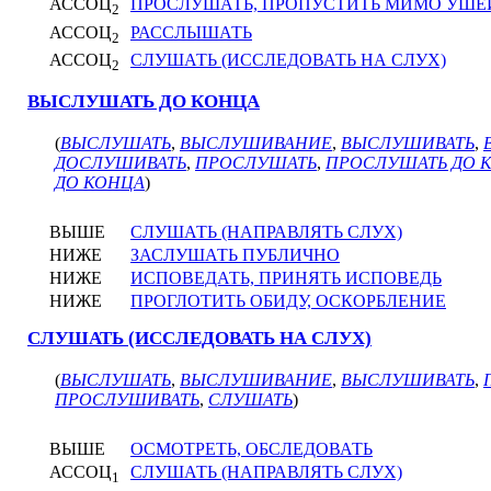
АССОЦ
ПРОСЛУШАТЬ, ПРОПУСТИТЬ МИМО УШЕ
2
АССОЦ
РАССЛЫШАТЬ
2
АССОЦ
СЛУШАТЬ (ИССЛЕДОВАТЬ НА СЛУХ)
2
ВЫСЛУШАТЬ ДО КОНЦА
(
ВЫСЛУШАТЬ
,
ВЫСЛУШИВАНИЕ
,
ВЫСЛУШИВАТЬ
,
ДОСЛУШИВАТЬ
,
ПРОСЛУШАТЬ
,
ПРОСЛУШАТЬ ДО 
ДО КОНЦА
)
ВЫШЕ
СЛУШАТЬ (НАПРАВЛЯТЬ СЛУХ)
НИЖЕ
ЗАСЛУШАТЬ ПУБЛИЧНО
НИЖЕ
ИСПОВЕДАТЬ, ПРИНЯТЬ ИСПОВЕДЬ
НИЖЕ
ПРОГЛОТИТЬ ОБИДУ, ОСКОРБЛЕНИЕ
СЛУШАТЬ (ИССЛЕДОВАТЬ НА СЛУХ)
(
ВЫСЛУШАТЬ
,
ВЫСЛУШИВАНИЕ
,
ВЫСЛУШИВАТЬ
,
ПРОСЛУШИВАТЬ
,
СЛУШАТЬ
)
ВЫШЕ
ОСМОТРЕТЬ, ОБСЛЕДОВАТЬ
АССОЦ
СЛУШАТЬ (НАПРАВЛЯТЬ СЛУХ)
1