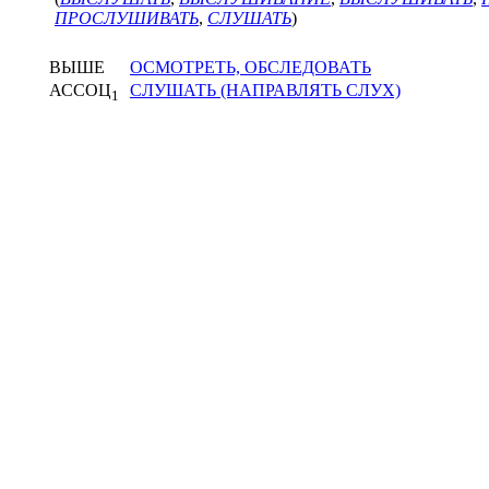
ПРОСЛУШИВАТЬ
,
СЛУШАТЬ
)
ВЫШЕ
ОСМОТРЕТЬ, ОБСЛЕДОВАТЬ
АССОЦ
СЛУШАТЬ (НАПРАВЛЯТЬ СЛУХ)
1