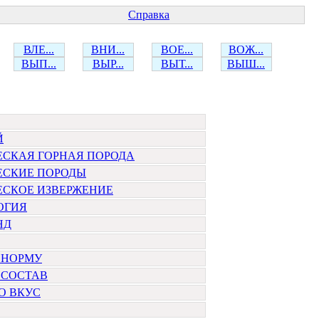
Справка
ВЛЕ...
ВНИ...
ВОЕ...
ВОЖ...
ВЫП...
ВЫР...
ВЫТ...
ВЫШ...
Й
ЕСКАЯ ГОРНАЯ ПОРОДА
ЕСКИЕ ПОРОДЫ
ЕСКОЕ ИЗВЕРЖЕНИЕ
ОГИЯ
НД
 НОРМУ
 СОСТАВ
О ВКУС