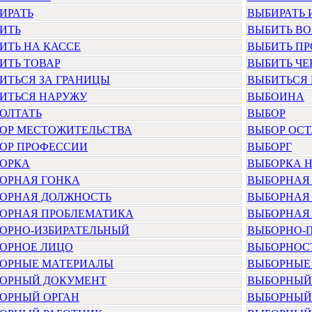
ИРАТЬ
ВЫБИРАТЬ 
ИТЬ
ВЫБИТЬ В
ИТЬ НА КАССЕ
ВЫБИТЬ П
ИТЬ ТОВАР
ВЫБИТЬ ЧЕ
ИТЬСЯ ЗА ГРАНИЦЫ
ВЫБИТЬСЯ 
ИТЬСЯ НАРУЖУ
ВЫБОИНА
ОЛТАТЬ
ВЫБОР
ОР МЕСТОЖИТЕЛЬСТВА
ВЫБОР ОС
ОР ПРОФЕССИИ
ВЫБОРГ
ОРКА
ВЫБОРКА 
ОРНАЯ ГОНКА
ВЫБОРНАЯ
ОРНАЯ ДОЛЖНОСТЬ
ВЫБОРНАЯ
ОРНАЯ ПРОБЛЕМАТИКА
ВЫБОРНАЯ
ОРНО-ИЗБИРАТЕЛЬНЫЙ
ВЫБОРНО-
ОРНОЕ ЛИЦО
ВЫБОРНОС
ОРНЫЕ МАТЕРИАЛЫ
ВЫБОРНЫЕ
ОРНЫЙ ДОКУМЕНТ
ВЫБОРНЫЙ
ОРНЫЙ ОРГАН
ВЫБОРНЫЙ