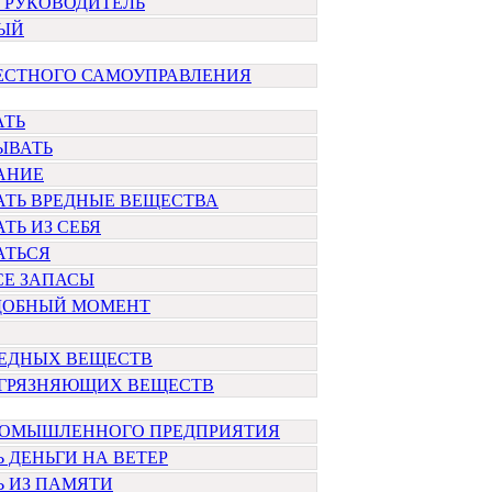
 РУКОВОДИТЕЛЬ
ЫЙ
ЕСТНОГО САМОУПРАВЛЕНИЯ
АТЬ
ЫВАТЬ
АНИЕ
АТЬ ВРЕДНЫЕ ВЕЩЕСТВА
ТЬ ИЗ СЕБЯ
АТЬСЯ
СЕ ЗАПАСЫ
УДОБНЫЙ МОМЕНТ
РЕДНЫХ ВЕЩЕСТВ
АГРЯЗНЯЮЩИХ ВЕЩЕСТВ
РОМЫШЛЕННОГО ПРЕДПРИЯТИЯ
 ДЕНЬГИ НА ВЕТЕР
 ИЗ ПАМЯТИ