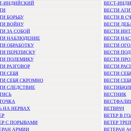
Т-ИНДИЙСКИЙ
ВЕСТ-ИНД
ТИ
ВЕСТИ АГ
ТИ БОРЬБУ
ВЕСТИ В С
ТИ ВОЙНУ
ВЕСТИ ДЕБ
ТИ ЗА СОБОЙ
ВЕСТИ ИНТ
ТИ НАБЛЮДЕНИЕ
ВЕСТИ НА
ТИ ОБРАБОТКУ
ВЕСТИ ОГО
ТИ ПЕРЕПИСКУ
ВЕСТИ ПОД
ТИ ПОЛЕМИКУ
ВЕСТИ ПР
ТИ РАЗГОВОР
ВЕСТИ РАС
ТИ СЕБЯ
ВЕСТИ СЕБ
ТИ СЕБЯ СКРОМНО
ВЕСТИ СЕБ
ТИ СЛЕДСТВИЕ
ВЕСТИБЮЛ
ТИСЬ
ВЕСТНИК
ТОЧКА
ВЕСТФАЛИ
Ь НА НЕРВАХ
ВЕТВРАЧ
ЕР
ВЕТЕР В Г
ЕР С ПОРЫВАМИ
ВЕТЕР ТРЕ
ЕРАН АРМИИ
ВЕТЕРАН 