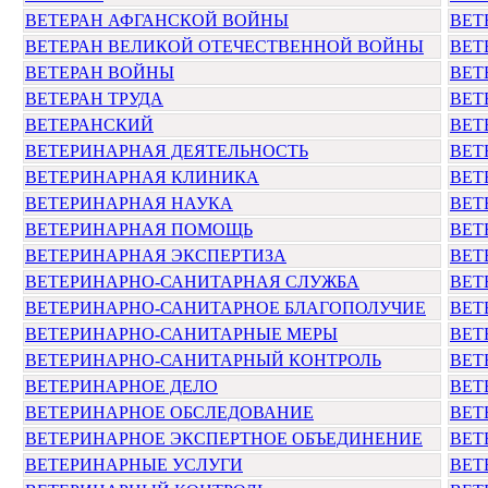
ВЕТЕРАН АФГАНСКОЙ ВОЙНЫ
ВЕТ
ВЕТЕРАН ВЕЛИКОЙ ОТЕЧЕСТВЕННОЙ ВОЙНЫ
ВЕТ
ВЕТЕРАН ВОЙНЫ
ВЕТ
ВЕТЕРАН ТРУДА
ВЕТ
ВЕТЕРАНСКИЙ
ВЕТ
ВЕТЕРИНАРНАЯ ДЕЯТЕЛЬНОСТЬ
ВЕТ
ВЕТЕРИНАРНАЯ КЛИНИКА
ВЕТ
ВЕТЕРИНАРНАЯ НАУКА
ВЕТ
ВЕТЕРИНАРНАЯ ПОМОЩЬ
ВЕТ
ВЕТЕРИНАРНАЯ ЭКСПЕРТИЗА
ВЕТ
ВЕТЕРИНАРНО-САНИТАРНАЯ СЛУЖБА
ВЕТ
ВЕТЕРИНАРНО-САНИТАРНОЕ БЛАГОПОЛУЧИЕ
ВЕТ
ВЕТЕРИНАРНО-САНИТАРНЫЕ МЕРЫ
ВЕТ
ВЕТЕРИНАРНО-САНИТАРНЫЙ КОНТРОЛЬ
ВЕТ
ВЕТЕРИНАРНОЕ ДЕЛО
ВЕТ
ВЕТЕРИНАРНОЕ ОБСЛЕДОВАНИЕ
ВЕТ
ВЕТЕРИНАРНОЕ ЭКСПЕРТНОЕ ОБЪЕДИНЕНИЕ
ВЕТ
ВЕТЕРИНАРНЫЕ УСЛУГИ
ВЕТ