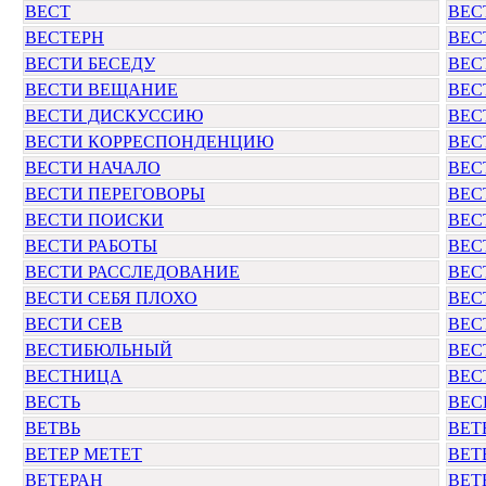
ВЕСТ
ВЕС
ВЕСТЕРН
ВЕС
ВЕСТИ БЕСЕДУ
ВЕС
ВЕСТИ ВЕЩАНИЕ
ВЕС
ВЕСТИ ДИСКУССИЮ
ВЕС
ВЕСТИ КОРРЕСПОНДЕНЦИЮ
ВЕС
ВЕСТИ НАЧАЛО
ВЕС
ВЕСТИ ПЕРЕГОВОРЫ
ВЕС
ВЕСТИ ПОИСКИ
ВЕС
ВЕСТИ РАБОТЫ
ВЕС
ВЕСТИ РАССЛЕДОВАНИЕ
ВЕС
ВЕСТИ СЕБЯ ПЛОХО
ВЕС
ВЕСТИ СЕВ
ВЕС
ВЕСТИБЮЛЬНЫЙ
ВЕС
ВЕСТНИЦА
ВЕС
ВЕСТЬ
ВЕС
ВЕТВЬ
ВЕТ
ВЕТЕР МЕТЕТ
ВЕТ
ВЕТЕРАН
ВЕТ