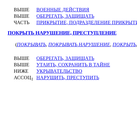
ВЫШЕ
ВОЕННЫЕ ДЕЙСТВИЯ
ВЫШЕ
ОБЕРЕГАТЬ, ЗАЩИЩАТЬ
ЧАСТЬ
ПРИКРЫТИЕ, ПОДРАЗДЕЛЕНИЕ ПРИКРЫТ
ПОКРЫТЬ НАРУШЕНИЕ, ПРЕСТУПЛЕНИЕ
(
ПОКРЫВАТЬ
,
ПОКРЫВАТЬ НАРУШЕНИЕ
,
ПОКРЫТЬ
ВЫШЕ
ОБЕРЕГАТЬ, ЗАЩИЩАТЬ
ВЫШЕ
УТАИТЬ, СОХРАНИТЬ В ТАЙНЕ
НИЖЕ
УКРЫВАТЕЛЬСТВО
АССОЦ
НАРУШИТЬ, ПРЕСТУПИТЬ
1