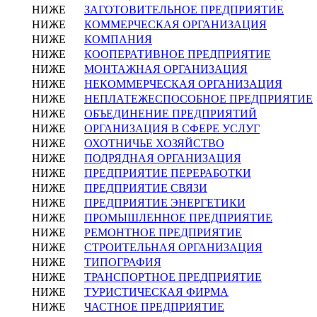
НИЖЕ
ЗАГОТОВИТЕЛЬНОЕ ПРЕДПРИЯТИЕ
НИЖЕ
КОММЕРЧЕСКАЯ ОРГАНИЗАЦИЯ
НИЖЕ
КОМПАНИЯ
НИЖЕ
КООПЕРАТИВНОЕ ПРЕДПРИЯТИЕ
НИЖЕ
МОНТАЖНАЯ ОРГАНИЗАЦИЯ
НИЖЕ
НЕКОММЕРЧЕСКАЯ ОРГАНИЗАЦИЯ
НИЖЕ
НЕПЛАТЕЖЕСПОСОБНОЕ ПРЕДПРИЯТИЕ
НИЖЕ
ОБЪЕДИНЕНИЕ ПРЕДПРИЯТИЙ
НИЖЕ
ОРГАНИЗАЦИЯ В СФЕРЕ УСЛУГ
НИЖЕ
ОХОТНИЧЬЕ ХОЗЯЙСТВО
НИЖЕ
ПОДРЯДНАЯ ОРГАНИЗАЦИЯ
НИЖЕ
ПРЕДПРИЯТИЕ ПЕРЕРАБОТКИ
НИЖЕ
ПРЕДПРИЯТИЕ СВЯЗИ
НИЖЕ
ПРЕДПРИЯТИЕ ЭНЕРГЕТИКИ
НИЖЕ
ПРОМЫШЛЕННОЕ ПРЕДПРИЯТИЕ
НИЖЕ
РЕМОНТНОЕ ПРЕДПРИЯТИЕ
НИЖЕ
СТРОИТЕЛЬНАЯ ОРГАНИЗАЦИЯ
НИЖЕ
ТИПОГРАФИЯ
НИЖЕ
ТРАНСПОРТНОЕ ПРЕДПРИЯТИЕ
НИЖЕ
ТУРИСТИЧЕСКАЯ ФИРМА
НИЖЕ
ЧАСТНОЕ ПРЕДПРИЯТИЕ