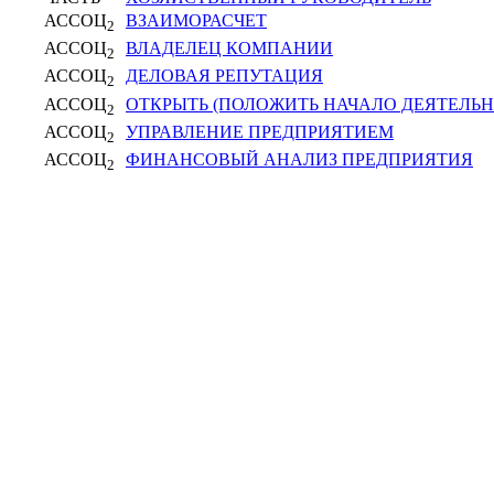
АССОЦ
ВЗАИМОРАСЧЕТ
2
АССОЦ
ВЛАДЕЛЕЦ КОМПАНИИ
2
АССОЦ
ДЕЛОВАЯ РЕПУТАЦИЯ
2
АССОЦ
ОТКРЫТЬ (ПОЛОЖИТЬ НАЧАЛО ДЕЯТЕЛЬН
2
АССОЦ
УПРАВЛЕНИЕ ПРЕДПРИЯТИЕМ
2
АССОЦ
ФИНАНСОВЫЙ АНАЛИЗ ПРЕДПРИЯТИЯ
2