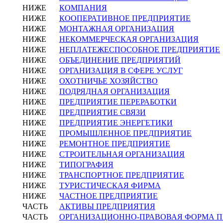
НИЖЕ
КОМПАНИЯ
НИЖЕ
КООПЕРАТИВНОЕ ПРЕДПРИЯТИЕ
НИЖЕ
МОНТАЖНАЯ ОРГАНИЗАЦИЯ
НИЖЕ
НЕКОММЕРЧЕСКАЯ ОРГАНИЗАЦИЯ
НИЖЕ
НЕПЛАТЕЖЕСПОСОБНОЕ ПРЕДПРИЯТИЕ
НИЖЕ
ОБЪЕДИНЕНИЕ ПРЕДПРИЯТИЙ
НИЖЕ
ОРГАНИЗАЦИЯ В СФЕРЕ УСЛУГ
НИЖЕ
ОХОТНИЧЬЕ ХОЗЯЙСТВО
НИЖЕ
ПОДРЯДНАЯ ОРГАНИЗАЦИЯ
НИЖЕ
ПРЕДПРИЯТИЕ ПЕРЕРАБОТКИ
НИЖЕ
ПРЕДПРИЯТИЕ СВЯЗИ
НИЖЕ
ПРЕДПРИЯТИЕ ЭНЕРГЕТИКИ
НИЖЕ
ПРОМЫШЛЕННОЕ ПРЕДПРИЯТИЕ
НИЖЕ
РЕМОНТНОЕ ПРЕДПРИЯТИЕ
НИЖЕ
СТРОИТЕЛЬНАЯ ОРГАНИЗАЦИЯ
НИЖЕ
ТИПОГРАФИЯ
НИЖЕ
ТРАНСПОРТНОЕ ПРЕДПРИЯТИЕ
НИЖЕ
ТУРИСТИЧЕСКАЯ ФИРМА
НИЖЕ
ЧАСТНОЕ ПРЕДПРИЯТИЕ
ЧАСТЬ
АКТИВЫ ПРЕДПРИЯТИЯ
ЧАСТЬ
ОРГАНИЗАЦИОННО-ПРАВОВАЯ ФОРМА 