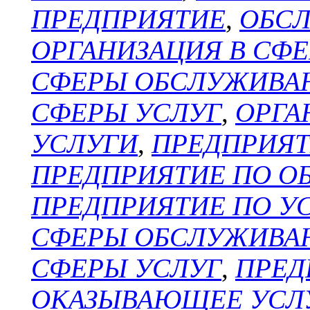
ПРЕДПРИЯТИЕ
,
ОБС
ОРГАНИЗАЦИЯ В СФЕ
СФЕРЫ ОБСЛУЖИВА
СФЕРЫ УСЛУГ
,
ОРГА
УСЛУГИ
,
ПРЕДПРИЯТ
ПРЕДПРИЯТИЕ ПО 
ПРЕДПРИЯТИЕ ПО У
СФЕРЫ ОБСЛУЖИВА
СФЕРЫ УСЛУГ
,
ПРЕД
ОКАЗЫВАЮЩЕЕ УСЛ