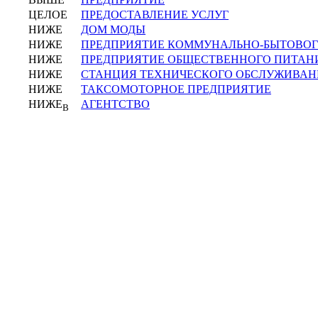
ЦЕЛОЕ
ПРЕДОСТАВЛЕНИЕ УСЛУГ
НИЖЕ
ДОМ МОДЫ
НИЖЕ
ПРЕДПРИЯТИЕ КОММУНАЛЬНО-БЫТОВО
НИЖЕ
ПРЕДПРИЯТИЕ ОБЩЕСТВЕННОГО ПИТАН
НИЖЕ
СТАНЦИЯ ТЕХНИЧЕСКОГО ОБСЛУЖИВАН
НИЖЕ
ТАКСОМОТОРНОЕ ПРЕДПРИЯТИЕ
НИЖЕ
АГЕНТСТВО
В