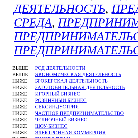
ДЕЯТЕЛЬНОСТЬ
,
ПРЕ
СРЕДА
,
ПРЕДПРИНИМ
ПРЕДПРИНИМАТЕЛЬ
ПРЕДПРИНИМАТЕЛЬ
ВЫШЕ
РОД ДЕЯТЕЛЬНОСТИ
ВЫШЕ
ЭКОНОМИЧЕСКАЯ ДЕЯТЕЛЬНОСТЬ
НИЖЕ
БРОКЕРСКАЯ ДЕЯТЕЛЬНОСТЬ
НИЖЕ
ЗАГОТОВИТЕЛЬНАЯ ДЕЯТЕЛЬНОСТЬ
НИЖЕ
ИГОРНЫЙ БИЗНЕС
НИЖЕ
РОЗНИЧНЫЙ БИЗНЕС
НИЖЕ
СЕКСИНДУСТРИЯ
НИЖЕ
ЧАСТНОЕ ПРЕДПРИНИМАТЕЛЬСТВО
НИЖЕ
ЧЕЛНОЧНЫЙ БИЗНЕС
НИЖЕ
ШОУ-БИЗНЕС
НИЖЕ
ЭЛЕКТРОННАЯ КОММЕРЦИЯ