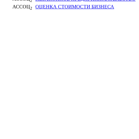
2
АССОЦ
ОЦЕНКА СТОИМОСТИ БИЗНЕСА
2