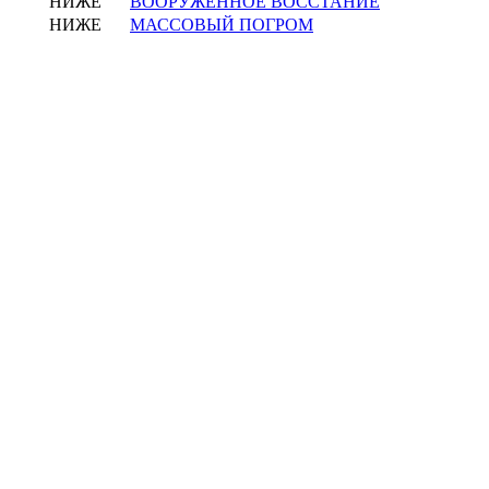
НИЖЕ
ВООРУЖЕННОЕ ВОССТАНИЕ
НИЖЕ
МАССОВЫЙ ПОГРОМ