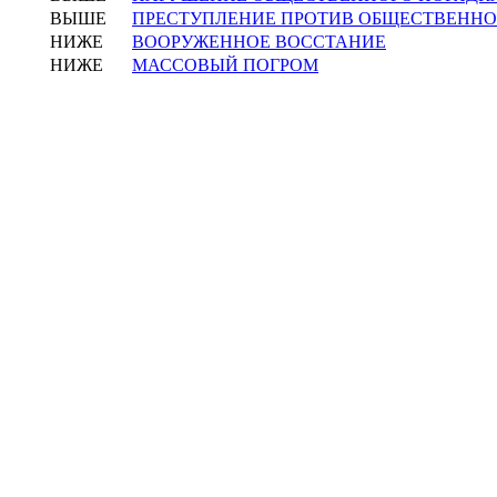
ВЫШЕ
ПРЕСТУПЛЕНИЕ ПРОТИВ ОБЩЕСТВЕННО
НИЖЕ
ВООРУЖЕННОЕ ВОССТАНИЕ
НИЖЕ
МАССОВЫЙ ПОГРОМ