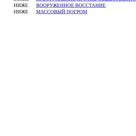
НИЖЕ
ВООРУЖЕННОЕ ВОССТАНИЕ
НИЖЕ
МАССОВЫЙ ПОГРОМ