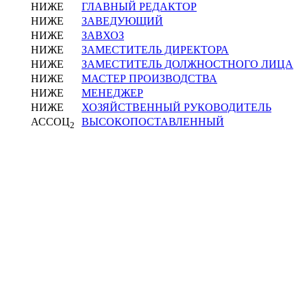
НИЖЕ
ГЛАВНЫЙ РЕДАКТОР
НИЖЕ
ЗАВЕДУЮЩИЙ
НИЖЕ
ЗАВХОЗ
НИЖЕ
ЗАМЕСТИТЕЛЬ ДИРЕКТОРА
НИЖЕ
ЗАМЕСТИТЕЛЬ ДОЛЖНОСТНОГО ЛИЦА
НИЖЕ
МАСТЕР ПРОИЗВОДСТВА
НИЖЕ
МЕНЕДЖЕР
НИЖЕ
ХОЗЯЙСТВЕННЫЙ РУКОВОДИТЕЛЬ
АССОЦ
ВЫСОКОПОСТАВЛЕННЫЙ
2