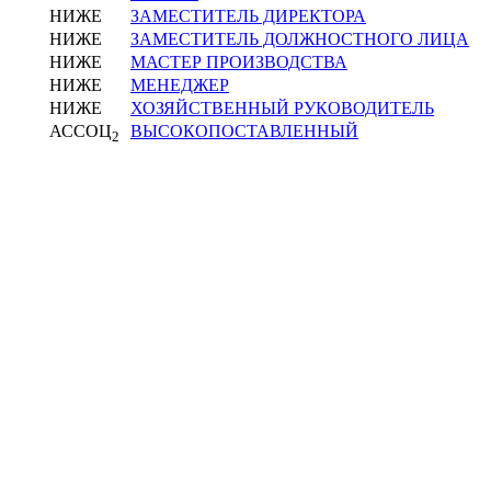
НИЖЕ
ЗАМЕСТИТЕЛЬ ДИРЕКТОРА
НИЖЕ
ЗАМЕСТИТЕЛЬ ДОЛЖНОСТНОГО ЛИЦА
НИЖЕ
МАСТЕР ПРОИЗВОДСТВА
НИЖЕ
МЕНЕДЖЕР
НИЖЕ
ХОЗЯЙСТВЕННЫЙ РУКОВОДИТЕЛЬ
АССОЦ
ВЫСОКОПОСТАВЛЕННЫЙ
2