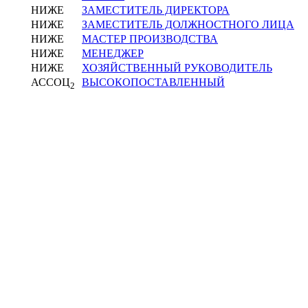
НИЖЕ
ЗАМЕСТИТЕЛЬ ДИРЕКТОРА
НИЖЕ
ЗАМЕСТИТЕЛЬ ДОЛЖНОСТНОГО ЛИЦА
НИЖЕ
МАСТЕР ПРОИЗВОДСТВА
НИЖЕ
МЕНЕДЖЕР
НИЖЕ
ХОЗЯЙСТВЕННЫЙ РУКОВОДИТЕЛЬ
АССОЦ
ВЫСОКОПОСТАВЛЕННЫЙ
2