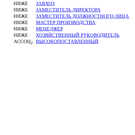
НИЖЕ
ЗАВХОЗ
НИЖЕ
ЗАМЕСТИТЕЛЬ ДИРЕКТОРА
НИЖЕ
ЗАМЕСТИТЕЛЬ ДОЛЖНОСТНОГО ЛИЦА
НИЖЕ
МАСТЕР ПРОИЗВОДСТВА
НИЖЕ
МЕНЕДЖЕР
НИЖЕ
ХОЗЯЙСТВЕННЫЙ РУКОВОДИТЕЛЬ
АССОЦ
ВЫСОКОПОСТАВЛЕННЫЙ
2