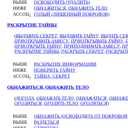
ВЫШЕ
ОСВОБОДИТЬ (УДАЛИТЬ)
НИЖЕ
ОБНАЖИТЬСЯ, ОБНАЖИТЬ ТЕЛО
АССОЦ
ГОЛЫЙ (ЛИШЕННЫЙ ПОКРОВОВ)
1
РАСКРЫТИЕ ТАЙНЫ
(
ВЫДАВАТЬ СЕКРЕТ
,
ВЫДАВАТЬ ТАЙНУ
,
ВЫДАТЬ СЕ
ПРИОТКРЫВАТЬ ЗАВЕСУ
,
ПРИОТКРЫВАТЬ ТАЙНУ
,
ПРИОТКРЫТЬ ТАЙНУ
,
ПРИПОДНИМАТЬ ЗАВЕСУ
,
ПР
РАСКРЫТИЕ ТАЙНЫ
,
РАСКРЫТЬ СЕКРЕТ
,
РАСКРЫТ
ВЫШЕ
РАСКРЫТИЕ ИНФОРМАЦИИ
НИЖЕ
ПОВЕРИТЬ ТАЙНУ
АССОЦ
ТАЙНА, СЕКРЕТ
1
ОБНАЖИТЬСЯ, ОБНАЖИТЬ ТЕЛО
(
ДОГОЛА
,
ОБНАЖАТЬ ТЕЛО
,
ОБНАЖАТЬСЯ
,
ОБНАЖ
ОГОЛИТЬСЯ
,
ОГОЛЯТЬ ТЕЛО
,
ОГОЛЯТЬСЯ
)
ВЫШЕ
ОБНАЖИТЬ (ОСВОБОДИТЬ ОТ ПОКРОВОВ
ВЫШЕ
РАЗДЕТЬСЯ