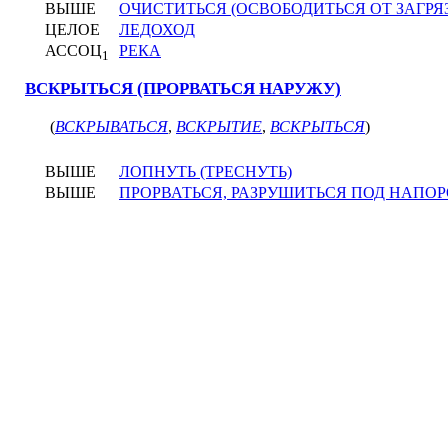
ВЫШЕ
ОЧИСТИТЬСЯ (ОСВОБОДИТЬСЯ ОТ ЗАГР
ЦЕЛОЕ
ЛЕДОХОД
АССОЦ
РЕКА
1
ВСКРЫТЬСЯ (ПРОРВАТЬСЯ НАРУЖУ)
(
ВСКРЫВАТЬСЯ
,
ВСКРЫТИЕ
,
ВСКРЫТЬСЯ
)
ВЫШЕ
ЛОПНУТЬ (ТРЕСНУТЬ)
ВЫШЕ
ПРОРВАТЬСЯ, РАЗРУШИТЬСЯ ПОД НАПО