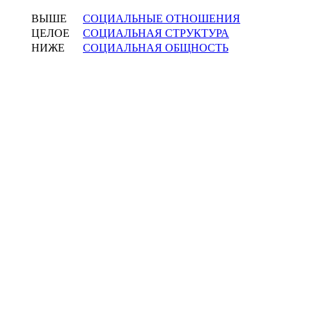
ВЫШЕ
СОЦИАЛЬНЫЕ ОТНОШЕНИЯ
ЦЕЛОЕ
СОЦИАЛЬНАЯ СТРУКТУРА
НИЖЕ
СОЦИАЛЬНАЯ ОБЩНОСТЬ