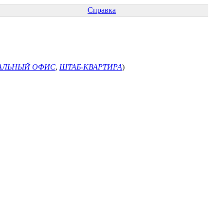
Справка
АЛЬНЫЙ ОФИС
,
ШТАБ-КВАРТИРА
)