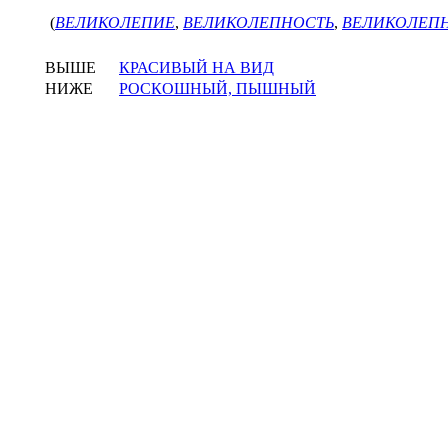
(
ВЕЛИКОЛЕПИЕ
,
ВЕЛИКОЛЕПНОСТЬ
,
ВЕЛИКОЛЕП
ВЫШЕ
КРАСИВЫЙ НА ВИД
НИЖЕ
РОСКОШНЫЙ, ПЫШНЫЙ