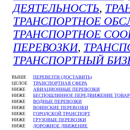
ДЕЯТЕЛЬНОСТЬ
,
ТРА
ТРАНСПОРТНОЕ ОБ
ТРАНСПОРТНОЕ СО
ПЕРЕВОЗКИ
,
ТРАНСП
ТРАНСПОРТНЫЙ БИЗ
ВЫШЕ
ПЕРЕВЕЗТИ (ДОСТАВИТЬ)
ЦЕЛОЕ
ТРАНСПОРТНАЯ СФЕРА
НИЖЕ
АВИАЦИОННЫЕ ПЕРЕВОЗКИ
НИЖЕ
БЕСПОШЛИННОЕ ПЕРЕДВИЖЕНИЕ ТОВА
НИЖЕ
ВОДНЫЕ ПЕРЕВОЗКИ
НИЖЕ
ВОИНСКИЕ ПЕРЕВОЗКИ
НИЖЕ
ГОРОДСКОЙ ТРАНСПОРТ
НИЖЕ
ГРУЗОВЫЕ ПЕРЕВОЗКИ
НИЖЕ
ДОРОЖНОЕ ДВИЖЕНИЕ