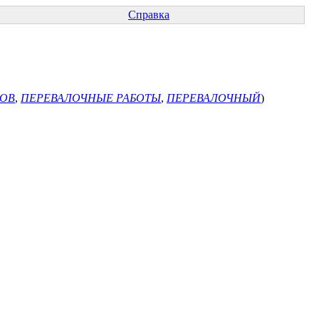
Справка
ЗОВ
,
ПЕРЕВАЛОЧНЫЕ РАБОТЫ
,
ПЕРЕВАЛОЧНЫЙ
)