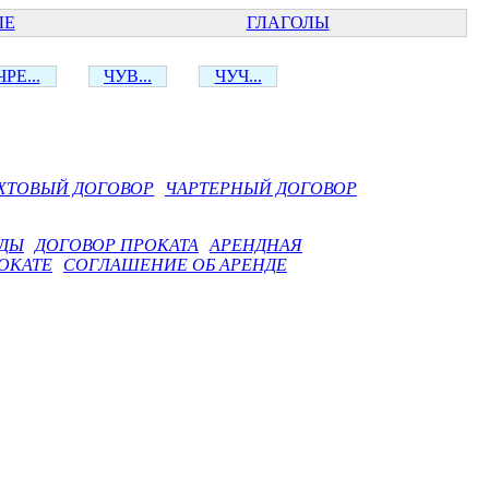
ЫЕ
ГЛАГОЛЫ
ЧРЕ...
ЧУВ...
ЧУЧ...
ХТОВЫЙ ДОГОВОР
ЧАРТЕРНЫЙ ДОГОВОР
НДЫ
ДОГОВОР ПРОКАТА
АРЕНДНАЯ
ОКАТЕ
СОГЛАШЕНИЕ ОБ АРЕНДЕ