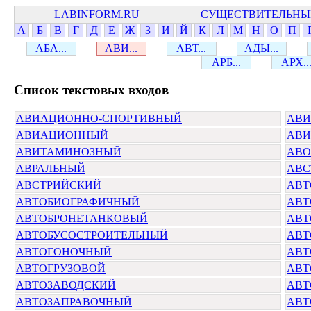
LABINFORM.RU
СУЩЕСТВИТЕЛЬНЫ
А
Б
В
Г
Д
Е
Ж
З
И
Й
К
Л
М
Н
О
П
АБА...
АВИ...
АВТ...
АДЫ...
АРБ...
АРХ..
Cписок текстовых входов
АВИАЦИОННО-СПОРТИВНЫЙ
АВИ
АВИАЦИОННЫЙ
АВИ
АВИТАМИНОЗНЫЙ
АВ
АВРАЛЬНЫЙ
АВС
АВСТРИЙСКИЙ
АВТ
АВТОБИОГРАФИЧНЫЙ
АВТ
АВТОБРОНЕТАНКОВЫЙ
АВТ
АВТОБУСОСТРОИТЕЛЬНЫЙ
АВТ
АВТОГОНОЧНЫЙ
АВТ
АВТОГРУЗОВОЙ
АВТ
АВТОЗАВОДСКИЙ
АВТ
АВТОЗАПРАВОЧНЫЙ
АВТ