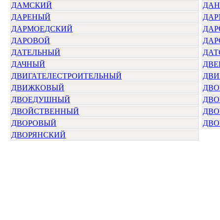
ДАМСКИЙ
ДАН
ДАРЕНЫЙ
ДАР
ДАРМОЕДСКИЙ
ДАР
ДАРОВОЙ
ДАР
ДАТЕЛЬНЫЙ
ДАТ
ДАЧНЫЙ
ДВЕ
ДВИГАТЕЛЕСТРОИТЕЛЬНЫЙ
ДВИ
ДВИЖКОВЫЙ
ДВО
ДВОЕДУШНЫЙ
ДВ
ДВОЙСТВЕННЫЙ
ДВО
ДВОРОВЫЙ
ДВО
ДВОРЯНСКИЙ