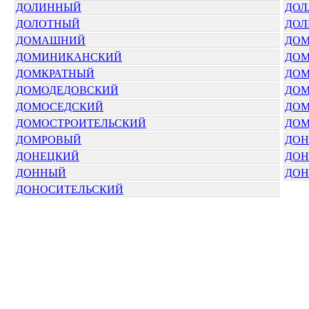
ДОЛИННЫЙ
ДОЛ
ДОЛОТНЫЙ
ДОЛ
ДОМАШНИЙ
ДО
ДОМИНИКАНСКИЙ
ДО
ДОМКРАТНЫЙ
ДОМ
ДОМОДЕДОВСКИЙ
ДО
ДОМОСЕДСКИЙ
ДОМ
ДОМОСТРОИТЕЛЬСКИЙ
ДОМ
ДОМРОВЫЙ
ДОН
ДОНЕЦКИЙ
ДОН
ДОННЫЙ
ДОН
ДОНОСИТЕЛЬСКИЙ