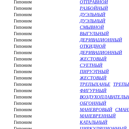
Гипоним
ОТПРАВНОЙ
Гипоним
РАЗБОЙНЫЙ
Гипоним
ДУЭЛЬНЫЙ
Гипоним
ДУЭЛЬНЫЙ
Гипоним
СМЫВНОЙ
Гипоним
ВЫГУЛЬНЫЙ
Гипоним
ДЕРИВАЦИОННЫЙ
Гипоним
ОТКИДНОЙ
Гипоним
ДЕРИВАЦИОННЫЙ
Гипоним
ЖЕСТОВЫЙ
Гипоним
СУЕТНЫЙ
Гипоним
ПИРУЭТНЫЙ
Гипоним
ЖЕСТОВЫЙ
Гипоним
ТРЕПЫХАНЬЕ
ТРЕПЫ
Гипоним
ФИГУРНЫЙ
Гипоним
ВОЗДУХОПЛАВАТЕЛЬ
Гипоним
ОБГОННЫЙ
Гипоним
МАНЕВРОВЫЙ
СМАН
Гипоним
МАНЕВРЕННЫЙ
Гипоним
КАТАЛЬНЫЙ
Гипоним
ЦИРКУЛЯЦИОННЫЙ