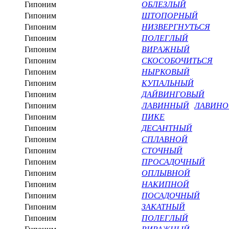
Гипоним
ОБЛЕЗЛЫЙ
Гипоним
ШТОПОРНЫЙ
Гипоним
НИЗВЕРГНУТЬСЯ
Гипоним
ПОЛЕГЛЫЙ
Гипоним
ВИРАЖНЫЙ
Гипоним
СКОСОБОЧИТЬСЯ
Гипоним
НЫРКОВЫЙ
Гипоним
КУПАЛЬНЫЙ
Гипоним
ДАЙВИНГОВЫЙ
Гипоним
ЛАВИННЫЙ
ЛАВИН
Гипоним
ПИКЕ
Гипоним
ДЕСАНТНЫЙ
Гипоним
СПЛАВНОЙ
Гипоним
СТОЧНЫЙ
Гипоним
ПРОСАДОЧНЫЙ
Гипоним
ОПЛЫВНОЙ
Гипоним
НАКИПНОЙ
Гипоним
ПОСАДОЧНЫЙ
Гипоним
ЗАКАТНЫЙ
Гипоним
ПОЛЕГЛЫЙ