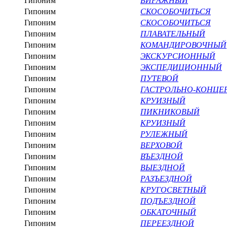
Гипоним
ВИРАЖНЫЙ
Гипоним
СКОСОБОЧИТЬСЯ
Гипоним
СКОСОБОЧИТЬСЯ
Гипоним
ПЛАВАТЕЛЬНЫЙ
Гипоним
КОМАНДИРОВОЧНЫЙ
Гипоним
ЭКСКУРСИОННЫЙ
Гипоним
ЭКСПЕДИЦИОННЫЙ
Гипоним
ПУТЕВОЙ
Гипоним
ГАСТРОЛЬНО-КОНЦЕ
Гипоним
КРУИЗНЫЙ
Гипоним
ПИКНИКОВЫЙ
Гипоним
КРУИЗНЫЙ
Гипоним
РУЛЕЖНЫЙ
Гипоним
ВЕРХОВОЙ
Гипоним
ВЪЕЗДНОЙ
Гипоним
ВЫЕЗДНОЙ
Гипоним
РАЗЪЕЗДНОЙ
Гипоним
КРУГОСВЕТНЫЙ
Гипоним
ПОДЪЕЗДНОЙ
Гипоним
ОБКАТОЧНЫЙ
Гипоним
ПЕРЕЕЗДНОЙ