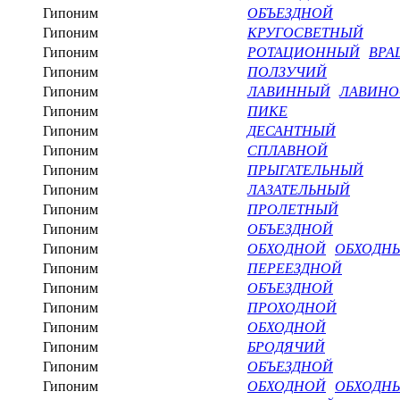
Гипоним
ОБЪЕЗДНОЙ
Гипоним
КРУГОСВЕТНЫЙ
Гипоним
РОТАЦИОННЫЙ
ВРА
Гипоним
ПОЛЗУЧИЙ
Гипоним
ЛАВИННЫЙ
ЛАВИН
Гипоним
ПИКЕ
Гипоним
ДЕСАНТНЫЙ
Гипоним
СПЛАВНОЙ
Гипоним
ПРЫГАТЕЛЬНЫЙ
Гипоним
ЛАЗАТЕЛЬНЫЙ
Гипоним
ПРОЛЕТНЫЙ
Гипоним
ОБЪЕЗДНОЙ
Гипоним
ОБХОДНОЙ
ОБХОДН
Гипоним
ПЕРЕЕЗДНОЙ
Гипоним
ОБЪЕЗДНОЙ
Гипоним
ПРОХОДНОЙ
Гипоним
ОБХОДНОЙ
Гипоним
БРОДЯЧИЙ
Гипоним
ОБЪЕЗДНОЙ
Гипоним
ОБХОДНОЙ
ОБХОДН