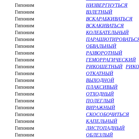
Гипоним
НИЗВЕРГНУТЬСЯ
Гипоним
ВЗЛЕТНЫЙ
Гипоним
ВСКАРАБКИВАТЬСЯ
Гипоним
ВСКАКИВАТЬСЯ
Гипоним
КОЛЕБАТЕЛЬНЫЙ
Гипоним
ПАРАШЮТИРОВАТЬС
Гипоним
ОБВАЛЬНЫЙ
Гипоним
РАЗВОРОТНЫЙ
Гипоним
ГЕМОРРАГИЧЕСКИЙ
Гипоним
РИКОШЕТНЫЙ
РИКО
Гипоним
ОТКАТНЫЙ
Гипоним
ВЫХОДНОЙ
Гипоним
ПЛАКСИВЫЙ
Гипоним
ОТХОДНЫЙ
Гипоним
ПОЛЕГЛЫЙ
Гипоним
ВИРАЖНЫЙ
Гипоним
СКОСОБОЧИТЬСЯ
Гипоним
КАПЕЛЬНЫЙ
Гипоним
ЛИСТОПАДНЫЙ
Гипоним
ОБЛЕЗЛЫЙ