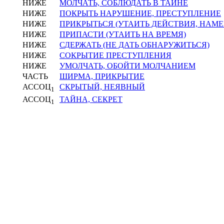
НИЖЕ
МОЛЧАТЬ, СОБЛЮДАТЬ В ТАЙНЕ
НИЖЕ
ПОКРЫТЬ НАРУШЕНИЕ, ПРЕСТУПЛЕНИЕ
НИЖЕ
ПРИКРЫТЬСЯ (УТАИТЬ ДЕЙСТВИЯ, НАМЕ
НИЖЕ
ПРИПАСТИ (УТАИТЬ НА ВРЕМЯ)
НИЖЕ
СДЕРЖАТЬ (НЕ ДАТЬ ОБНАРУЖИТЬСЯ)
НИЖЕ
СОКРЫТИЕ ПРЕСТУПЛЕНИЯ
НИЖЕ
УМОЛЧАТЬ, ОБОЙТИ МОЛЧАНИЕМ
ЧАСТЬ
ШИРМА, ПРИКРЫТИЕ
АССОЦ
СКРЫТЫЙ, НЕЯВНЫЙ
1
АССОЦ
ТАЙНА, СЕКРЕТ
1